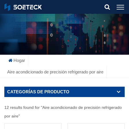
What Are You Looking For?
Hogar
Aire acondicionado de precisión refrigerado por aire
CATEGORÍAS DE PRODUCTO
12 results found for "Aire acondicionado de precisión refrigerado
por aire"