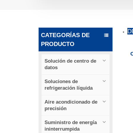
D
CATEGORÍAS DE
PRODUCTO
C
Solución de centro de
datos
Soluciones de
refrigeración líquida
Aire acondicionado de
precisión
Suministro de energía
ininterrumpida