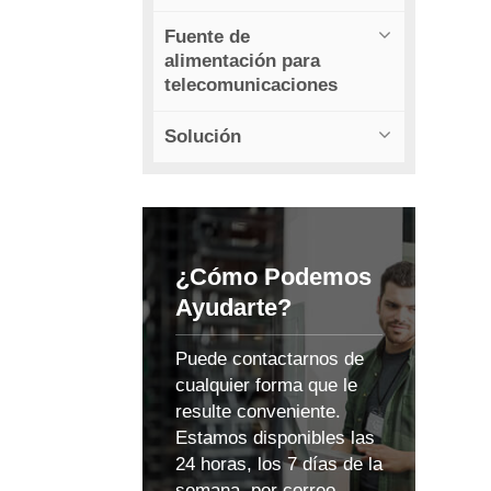
Fuente de
alimentación para
telecomunicaciones
Solución
¿Cómo Podemos
Ayudarte?
Puede contactarnos de
cualquier forma que le
resulte conveniente.
Estamos disponibles las
24 horas, los 7 días de la
semana, por correo