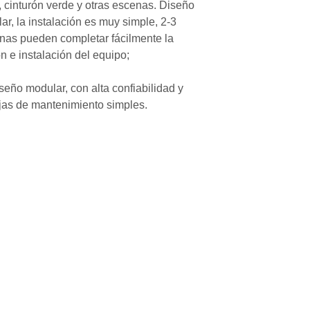
, cinturón verde y otras escenas. Diseño
ar, la instalación es muy simple, 2-3
nas pueden completar fácilmente la
ón e instalación del equipo;
iseño modular, con alta confiabilidad y
jas de mantenimiento simples.