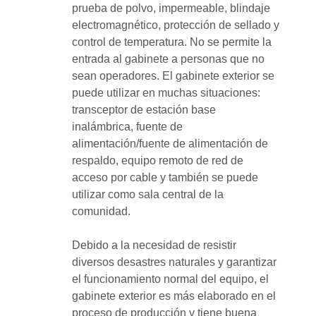
prueba de polvo, impermeable, blindaje
electromagnético, protección de sellado y
control de temperatura. No se permite la
entrada al gabinete a personas que no
sean operadores. El gabinete exterior se
puede utilizar en muchas situaciones:
transceptor de estación base
inalámbrica, fuente de
alimentación/fuente de alimentación de
respaldo, equipo remoto de red de
acceso por cable y también se puede
utilizar como sala central de la
comunidad.
Debido a la necesidad de resistir
diversos desastres naturales y garantizar
el funcionamiento normal del equipo, el
gabinete exterior es más elaborado en el
proceso de producción y tiene buena