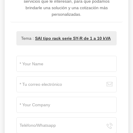
servicios que le interesan, para que podamos
brindarle una solución y una cotización más
personalizadas.
Tema :
SAI tipo rack serie SY-R de 1 a 10 kVA