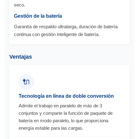
seco.
Gestión de la batería
Garantía de respaldo ultralarga, duración de batería
continua con gestión inteligente de batería.
Ventajas
🔌
Tecnología en línea de doble conversión
Admite el trabajo en paralelo de más de 3
conjuntos y comparte la función de paquete de
batería en modo paralelo, lo que proporciona
energía estable para las cargas.