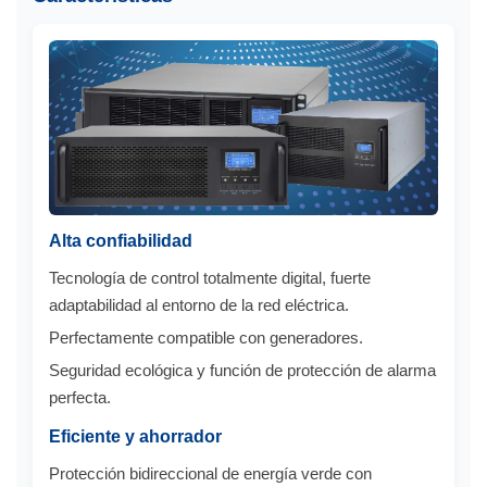
Alta confiabilidad
Tecnología de control totalmente digital, fuerte
adaptabilidad al entorno de la red eléctrica.
Perfectamente compatible con generadores.
Seguridad ecológica y función de protección de alarma
perfecta.
Eficiente y ahorrador
Protección bidireccional de energía verde con