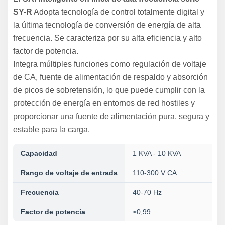
SY-R
Adopta tecnología de control totalmente digital y
la última tecnología de conversión de energía de alta
frecuencia. Se caracteriza por su alta eficiencia y alto
factor de potencia.
Integra múltiples funciones como regulación de voltaje
de CA, fuente de alimentación de respaldo y absorción
de picos de sobretensión, lo que puede cumplir con la
protección de energía en entornos de red hostiles y
proporcionar una fuente de alimentación pura, segura y
estable para la carga.
Capacidad
1 KVA - 10 KVA
Rango de voltaje de entrada
110-300 V CA
Frecuencia
40-70 Hz
Factor de potencia
≥0,99