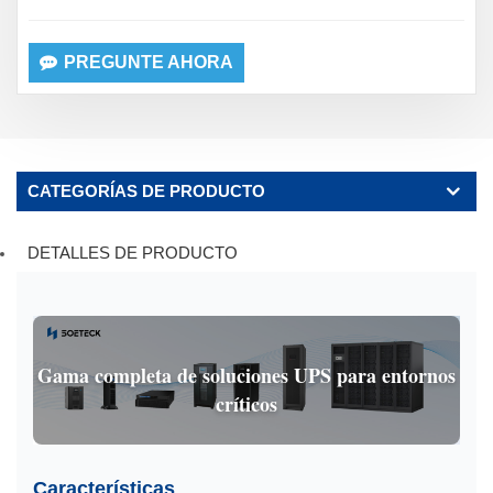
PREGUNTE AHORA
CATEGORÍAS DE PRODUCTO
DETALLES DE PRODUCTO
Gama completa de soluciones UPS para entornos
críticos
Características