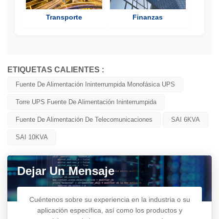
Transporte
Finanzas
ETIQUETAS CALIENTES :
Fuente De Alimentación Ininterrumpida Monofásica UPS
Torre UPS Fuente De Alimentación Ininterrumpida
Fuente De Alimentación De Telecomunicaciones
SAI 6KVA
SAI 10KVA
Dejar Un Mensaje
Cuéntenos sobre su experiencia en la industria o su
aplicación específica, así como los productos y