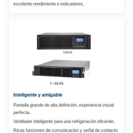
excelente rendimiento e indicadores.
Inteligente y amigable
Pantalla grande de alta definición, experiencia visual
perfecta.
Ventilador inteligente para una refrigeración eficiente.
Ricas funciones de comunicación y señal de contacto