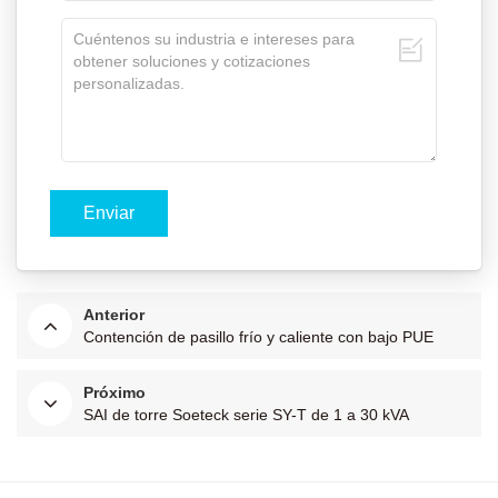
Anterior
Contención de pasillo frío y caliente con bajo PUE
Próximo
SAI de torre Soeteck serie SY-T de 1 a 30 kVA