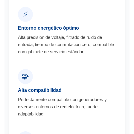
⚡
Entorno energético óptimo
Alta precisión de voltaje, filtrado de ruido de
entrada, tiempo de conmutación cero, compatible
con gabinete de servicio estándar.
🧩
Alta compatibilidad
Perfectamente compatible con generadores y
diversos entornos de red eléctrica, fuerte
adaptabilidad.