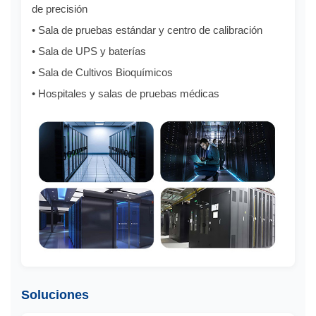
de precisión
• Sala de pruebas estándar y centro de calibración
• Sala de UPS y baterías
• Sala de Cultivos Bioquímicos
• Hospitales y salas de pruebas médicas
Soluciones