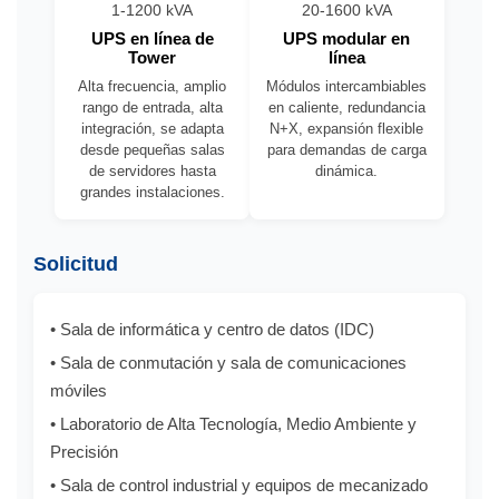
1-1200 kVA
20-1600 kVA
UPS en línea de
UPS modular en
Tower
línea
Alta frecuencia, amplio
Módulos intercambiables
rango de entrada, alta
en caliente, redundancia
integración, se adapta
N+X, expansión flexible
desde pequeñas salas
para demandas de carga
de servidores hasta
dinámica.
grandes instalaciones.
Solicitud
• Sala de informática y centro de datos (IDC)
• Sala de conmutación y sala de comunicaciones
móviles
• Laboratorio de Alta Tecnología, Medio Ambiente y
Precisión
• Sala de control industrial y equipos de mecanizado