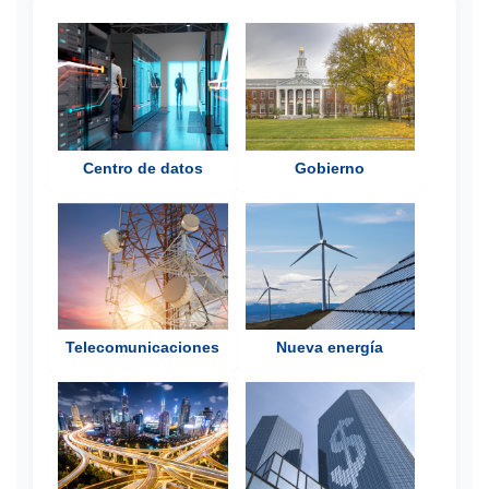
Centro de datos
Gobierno
Telecomunicaciones
Nueva energía