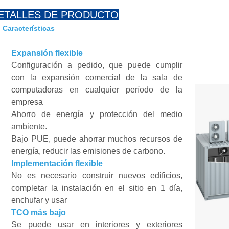
ETALLES DE PRODUCTO
Características
Expansión flexible
Configuración a pedido, que puede cumplir
con la expansión comercial de la sala de
computadoras en cualquier período de la
empresa
Ahorro de energía y protección del medio
ambiente.
Bajo PUE, puede ahorrar muchos recursos de
energía, reducir las emisiones de carbono.
Implementación flexible
No es necesario construir nuevos edificios,
completar la instalación en el sitio en 1 día,
enchufar y usar
TCO más bajo
Se puede usar en interiores y exteriores