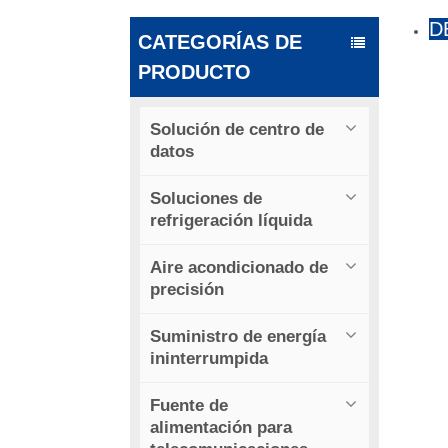
D
CATEGORÍAS DE
PRODUCTO
Solución de centro de
datos
Soluciones de
refrigeración líquida
Aire acondicionado de
precisión
Suministro de energía
ininterrumpida
Fuente de
alimentación para