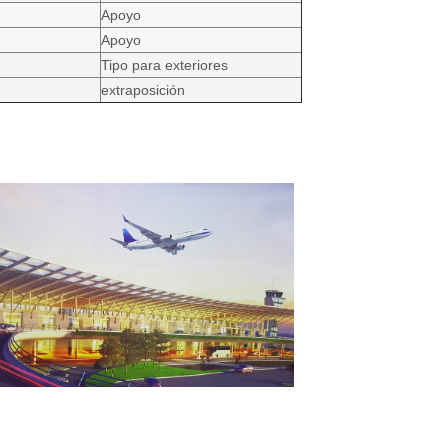
Apoyo
Apoyo
Tipo para exteriores
extraposición