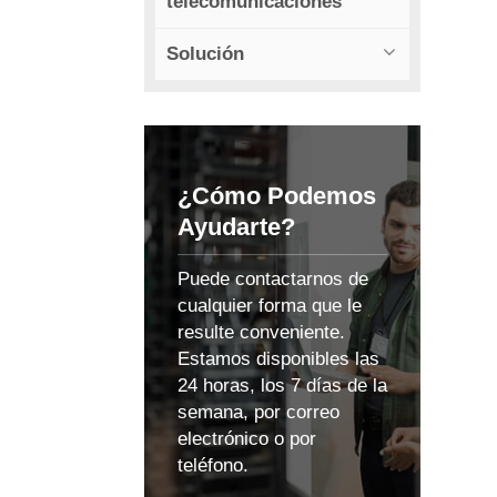
telecomunicaciones
Solución
¿Cómo Podemos
Ayudarte?
Puede contactarnos de
cualquier forma que le
resulte conveniente.
Estamos disponibles las
24 horas, los 7 días de la
semana, por correo
electrónico o por
teléfono.