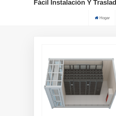
Fácil Instalación Y Trasl
Hogar