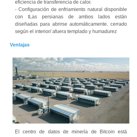
eficiencia de transferencia de calor.
- Configuración de enfriamiento natural disponible
con t
Las persianas de ambos lados están
diseñadas para abrirse automáticamente.
cerrado
según el interior/
afuera
templado
y
hu
madurez
Ventajas
El centro de datos de minería de Bitcoin está