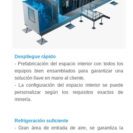
Despliegue rápido
- Prefabricación del espacio interior con todos los
equipos bien ensamblados para garantizar una
solución llave en mano al cliente.
- La configuración del espacio interior se puede
personalizar según los requisitos exactos de
minería.
Refrigeración suficiente
-
Gran área de entrada de aire, se garantiza la