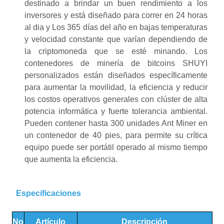
destinado a brindar un buen rendimiento a los
inversores y está diseñado para
correr
en
24 horas
al dia
y
Los 365 días del año en bajas temperaturas
y velocidad constante que varían dependiendo de
la criptomoneda que se esté minando.
Los
contenedores de minería de bitcoins SHUYI
personalizados están diseñados específicamente
para aumentar la movilidad, la eficiencia y reducir
los costos operativos generales con
clúster de alta
potencia informática
y
fuerte tolerancia ambiental
.
Pueden contener hasta 300 unidades Ant Miner en
un contenedor de 40 pies, para
permite su crítica
equipo
puede ser portátil
operado
al mismo tiempo
que aumenta la eficiencia.
Especificaciones
No
Artículo
Descripción