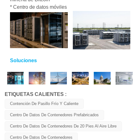
* Centro de datos móviles
Soluciones
ETIQUETAS CALIENTES :
Contención De Pasillo Frío Y Caliente
Centro De Datos De Contenedores Prefabricados
Centro De Datos De Contenedores De 20 Pies Al Aire Libre
Centro De Datos De Contenedores