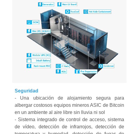
Seguridad
-
Una ubicación de alojamiento segura para
albergar costosos equipos mineros ASIC de Bitcoin
en un ambiente al aire libre sin lluvia ni sol
-
Sistema integrado de control de acceso, sistema
de vídeo, detección de infrarrojos, detección de
temperatura y humedad, detección de fugas de