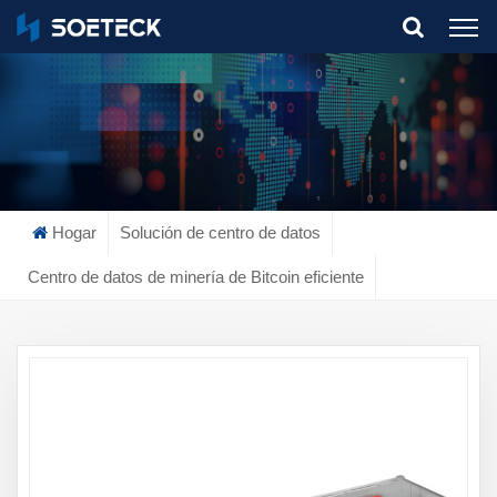
What Are You Looking For?
Hogar
Solución de centro de datos
Centro de datos de minería de Bitcoin eficiente