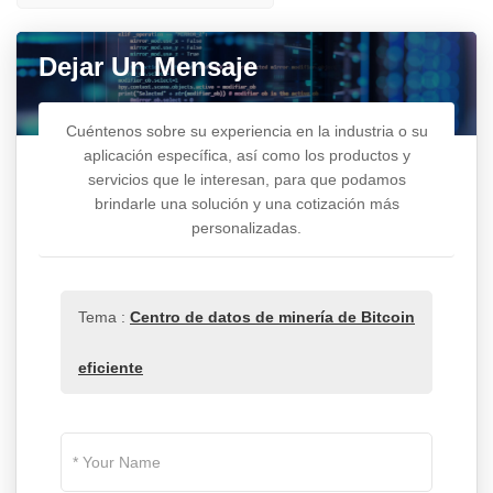
Dejar Un Mensaje
Cuéntenos sobre su experiencia en la industria o su
aplicación específica, así como los productos y
servicios que le interesan, para que podamos
brindarle una solución y una cotización más
personalizadas.
Tema :
Centro de datos de minería de Bitcoin
eficiente