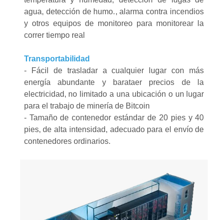
agua, detección de humo.
,
alarma contra incendios
y otros equipos de monitoreo para monitorear la
correr
tiempo real
Transportabilidad
- Fácil de trasladar a cualquier lugar
con
más
energía abundante y barata
er
precios de la
electricidad
, no limitado a una ubicación o un lugar
para el trabajo de minería de Bitcoin
-
Tamaño de contenedor estándar de 20 pies y 40
pies, de alta intensidad, adecuado para el envío de
contenedores ordinarios.