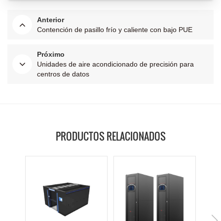
Anterior
Contención de pasillo frío y caliente con bajo PUE
Próximo
Unidades de aire acondicionado de precisión para
centros de datos
PRODUCTOS RELACIONADOS