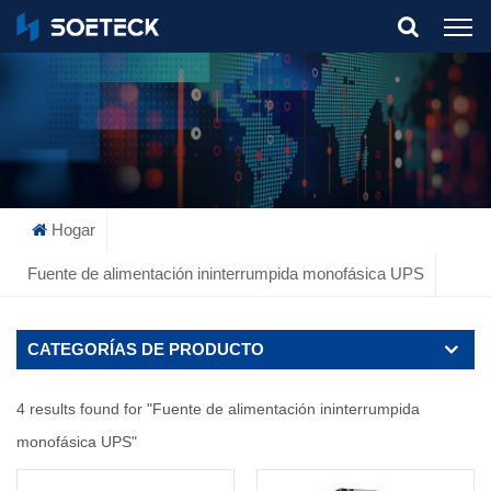
What Are You Looking For?
Hogar
Fuente de alimentación ininterrumpida monofásica UPS
CATEGORÍAS DE PRODUCTO
4 results found for "Fuente de alimentación ininterrumpida
monofásica UPS"