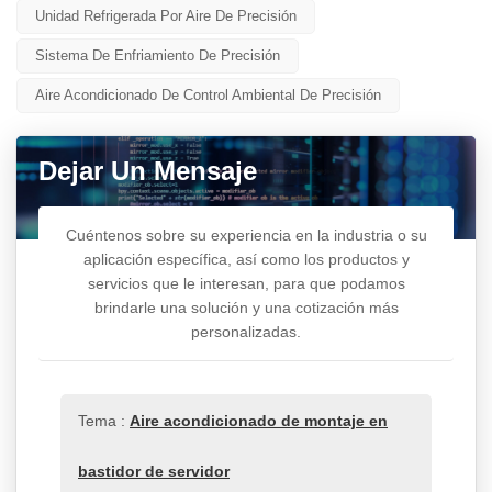
Unidad Refrigerada Por Aire De Precisión
Sistema De Enfriamiento De Precisión
Aire Acondicionado De Control Ambiental De Precisión
Dejar Un Mensaje
Cuéntenos sobre su experiencia en la industria o su
aplicación específica, así como los productos y
servicios que le interesan, para que podamos
brindarle una solución y una cotización más
personalizadas.
Tema :
Aire acondicionado de montaje en
bastidor de servidor