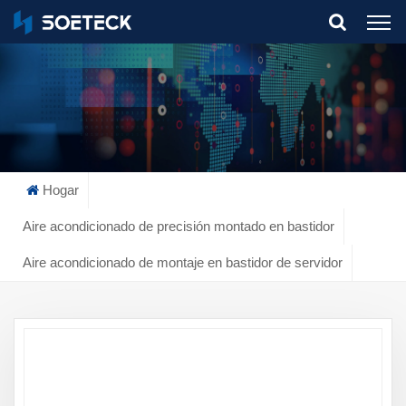
What Are You Looking For?
Hogar
Aire acondicionado de precisión montado en bastidor
Aire acondicionado de montaje en bastidor de servidor