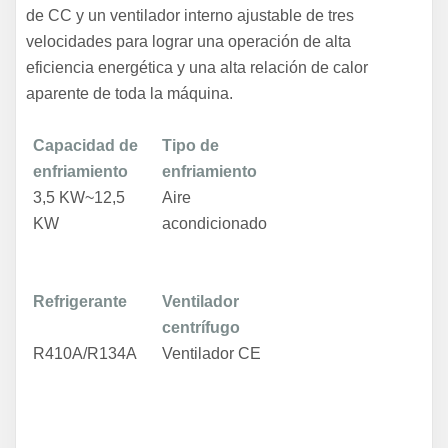
de CC y un ventilador interno ajustable de tres
velocidades para lograr una operación de alta
eficiencia energética y una alta relación de calor
aparente de toda la máquina.
Capacidad de
Tipo de
enfriamiento
enfriamiento
3,5 KW~12,5
Aire
KW
acondicionado
Refrigerante
Ventilador
centrífugo
R410A/R134A
Ventilador CE