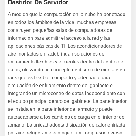
Bastidor De Servidor
A medida que la computación en la nube ha penetrado
en todos los ámbitos de la vida, muchas empresas
construyen pequeñas salas de computadoras de
información para admitir el acceso a la red y las
aplicaciones básicas de TI. Los acondicionadores de
aire montados en rack brindan soluciones de
enfriamiento flexibles y eficientes dentro del centro de
datos, utilizando un concepto de diseño de montaje en
rack que es flexible, compacto y adecuado para
circulación de enfriamiento dentro del gabinete e
integrando un microcentro de datos independiente con
el equipo principal dentro del gabinete. La parte interior
se instala en la parte inferior del armario y puede
autoadaptarse a los cambios de carga en el interior del
armario. La unidad adopta disipación de calor enfriada
por aire, refrigerante ecológico, un compresor inversor