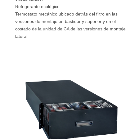
Refrigerante ecológico
Termostato mecánico ubicado detrás del filtro en las
versiones de montaje en bastidor y superior y en el
costado de la unidad de CA de las versiones de montaje
lateral