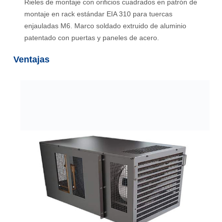
Rieles de montaje con orificios cuadrados en patrón de
montaje en rack estándar EIA 310 para tuercas
enjauladas M6. Marco soldado extruido de aluminio
patentado con puertas y paneles de acero.
Ventajas