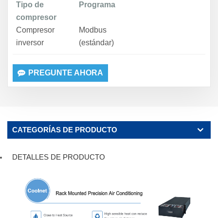
Tipo de
Programa
compresor
Compresor
Modbus
inversor
(estándar)
PREGUNTE AHORA
CATEGORÍAS DE PRODUCTO
DETALLES DE PRODUCTO