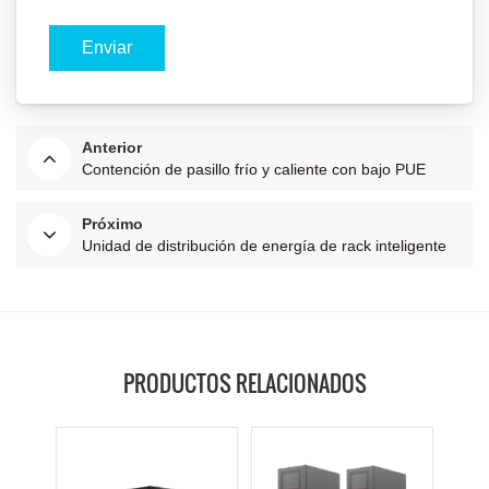
Anterior
Contención de pasillo frío y caliente con bajo PUE
Próximo
Unidad de distribución de energía de rack inteligente
PRODUCTOS RELACIONADOS