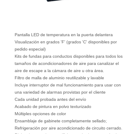
Pantalla LED de temperatura en la puerta delantera
Visualización en grados 'F' (grados 'C' disponibles por
pedido especial)
Kits de fundas para conductos disponibles para todos los
tamaños de acondicionadores de aire para canalizar el
aire de escape a la cámara de aire u otra área.
Filtro de malla de aluminio reutilizable y lavable
Incluye interruptor de mal funcionamiento para usar con
una variedad de alarmas provistas por el cliente
Cada unidad probada antes del envío
Acabado de pintura en polvo texturizado
Múltiples opciones de color
Ensamblaje de gabinete completamente sellado;
Refrigeración por aire acondicionado de circuito cerrado.