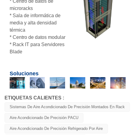
* Centro de datos de
microracks
* Sala de informática de
media y alta densidad
térmica
* Centro de datos modular
* Rack IT para Servidores
Blade
Soluciones
ETIQUETAS CALIENTES :
Sistemas De Aire Acondicionado De Precisión Montados En Rack
Aire Acondicionado De Precisión PACU
Aire Acondicionado De Precisión Refrigerado Por Aire