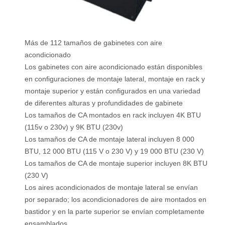
Más de 112 tamaños de gabinetes con aire
acondicionado
Los gabinetes con aire acondicionado están disponibles
en configuraciones de montaje lateral, montaje en rack y
montaje superior y están configurados en una variedad
de diferentes alturas y profundidades de gabinete
Los tamaños de CA montados en rack incluyen 4K BTU
(115v o 230v) y 9K BTU (230v)
Los tamaños de CA de montaje lateral incluyen 8 000
BTU, 12 000 BTU (115 V o 230 V) y 19 000 BTU (230 V)
Los tamaños de CA de montaje superior incluyen 8K BTU
(230 V)
Los aires acondicionados de montaje lateral se envían
por separado; los acondicionadores de aire montados en
bastidor y en la parte superior se envían completamente
ensamblados.