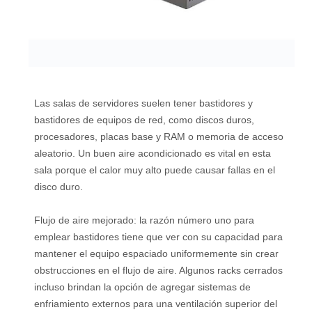
Las salas de servidores suelen tener bastidores y
bastidores de equipos de red, como discos duros,
procesadores, placas base y RAM o memoria de acceso
aleatorio. Un buen aire acondicionado es vital en esta
sala porque el calor muy alto puede causar fallas en el
disco duro.
Flujo de aire mejorado: la razón número uno para
emplear bastidores tiene que ver con su capacidad para
mantener el equipo espaciado uniformemente sin crear
obstrucciones en el flujo de aire. Algunos racks cerrados
incluso brindan la opción de agregar sistemas de
enfriamiento externos para una ventilación superior del