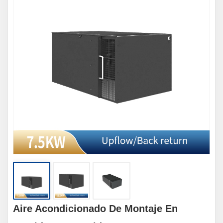
Aire Acondicionado De Montaje En