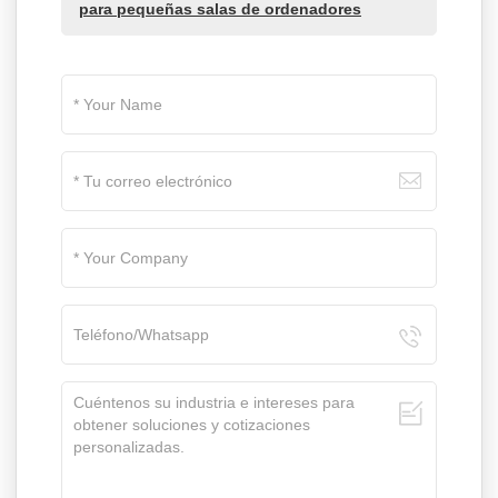
para pequeñas salas de ordenadores