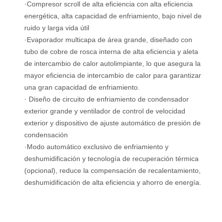
·Compresor scroll de alta eficiencia con alta eficiencia
energética, alta capacidad de enfriamiento, bajo nivel de
ruido y larga vida útil
·Evaporador multicapa de área grande, diseñado con
tubo de cobre de rosca interna de alta eficiencia y aleta
de intercambio de calor autolimpiante, lo que asegura la
mayor eficiencia de intercambio de calor para garantizar
una gran capacidad de enfriamiento.
· Diseño de circuito de enfriamiento de condensador
exterior grande y ventilador de control de velocidad
exterior y dispositivo de ajuste automático de presión de
condensación
·Modo automático exclusivo de enfriamiento y
deshumidificación y tecnología de recuperación térmica
(opcional), reduce la compensación de recalentamiento,
deshumidificación de alta eficiencia y ahorro de energía.