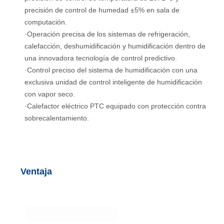
precisión de control de humedad ±5% en sala de
computación.
·Operación precisa de los sistemas de refrigeración,
calefacción, deshumidificación y humidificación dentro de
una innovadora tecnología de control predictivo.
·Control preciso del sistema de humidificación con una
exclusiva unidad de control inteligente de humidificación
con vapor seco.
·Calefactor eléctrico PTC equipado con protección contra
sobrecalentamiento.
Ventaja