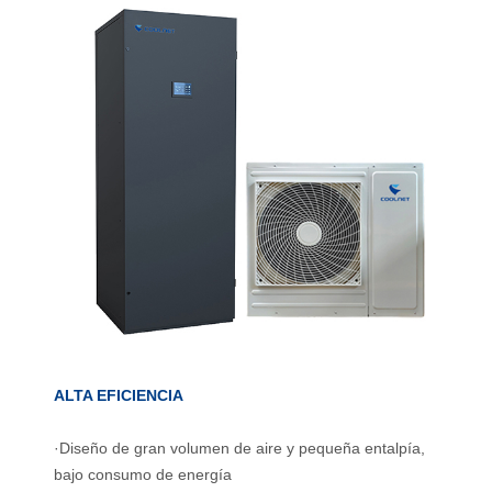
ALTA EFICIENCIA
·Diseño de gran volumen de aire y pequeña entalpía,
bajo consumo de energía