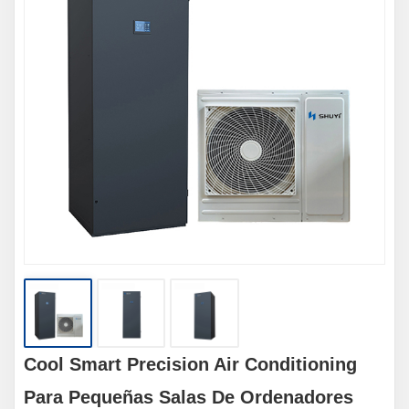
Cool Smart Precision Air Conditioning
Para Pequeñas Salas De Ordenadores