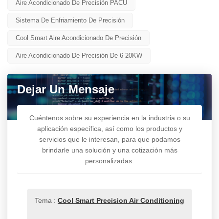
Aire Acondicionado De Precisión PACU
Sistema De Enfriamiento De Precisión
Cool Smart Aire Acondicionado De Precisión
Aire Acondicionado De Precisión De 6-20KW
Dejar Un Mensaje
Cuéntenos sobre su experiencia en la industria o su
aplicación específica, así como los productos y
servicios que le interesan, para que podamos
brindarle una solución y una cotización más
personalizadas.
Tema :
Cool Smart Precision Air Conditioning