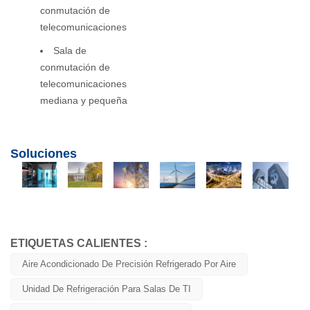
conmutación de
telecomunicaciones
Sala de
conmutación de
telecomunicaciones
mediana y pequeña
Soluciones
ETIQUETAS CALIENTES :
Aire Acondicionado De Precisión Refrigerado Por Aire
Unidad De Refrigeración Para Salas De TI