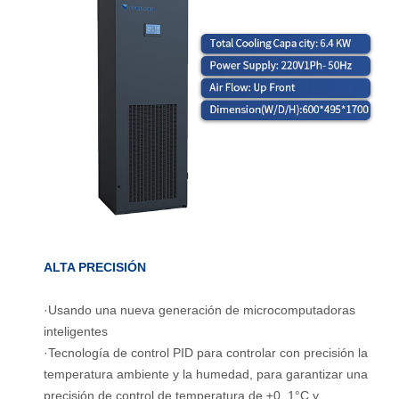
ALTA PRECISIÓN
·Usando una nueva generación de microcomputadoras
inteligentes
·Tecnología de control PID para controlar con precisión la
temperatura ambiente y la humedad, para garantizar una
precisión de control de temperatura de ±0. 1°C y