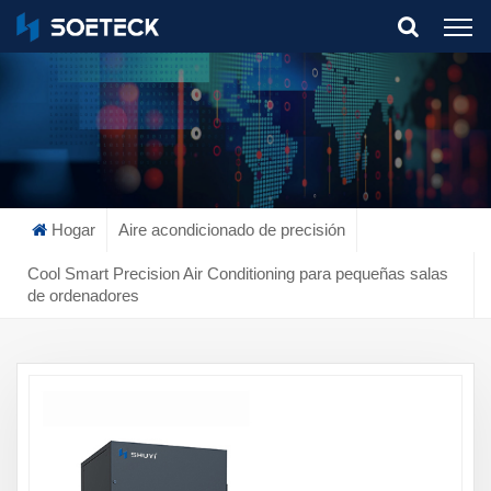
What Are You Looking For?
Hogar
Aire acondicionado de precisión
Cool Smart Precision Air Conditioning para pequeñas salas
de ordenadores