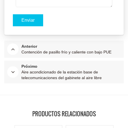
Anterior
Contención de pasillo frío y caliente con bajo PUE
Próximo
Aire acondicionado de la estación base de
telecomunicaciones del gabinete al aire libre
PRODUCTOS RELACIONADOS