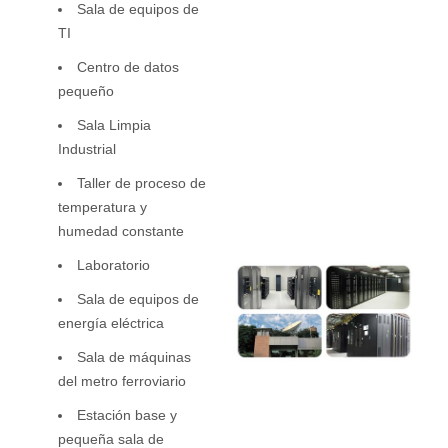
Sala de equipos de
TI
Centro de datos
pequeño
Sala Limpia
Industrial
Taller de proceso de
temperatura y
humedad constante
Laboratorio
Sala de equipos de
energía eléctrica
Sala de máquinas
del metro ferroviario
Estación base y
pequeña sala de