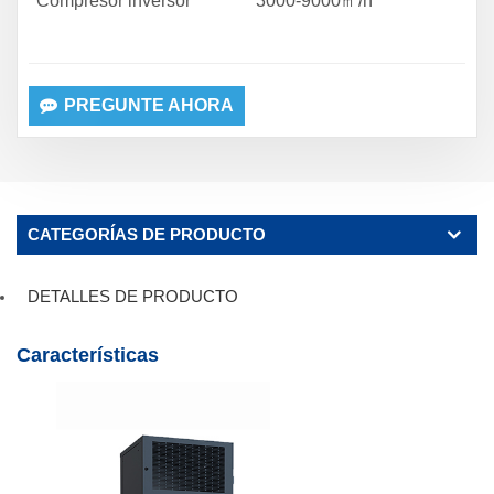
Compresor inversor
3000-9000㎥/h
PREGUNTE AHORA
CATEGORÍAS DE PRODUCTO
DETALLES DE PRODUCTO
Características