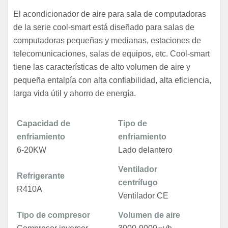
El acondicionador de aire para sala de computadoras
de la serie cool-smart está diseñado para salas de
computadoras pequeñas y medianas, estaciones de
telecomunicaciones, salas de equipos, etc. Cool-smart
tiene las características de alto volumen de aire y
pequeña entalpía con alta confiabilidad, alta eficiencia,
larga vida útil y ahorro de energía.
Capacidad de
Tipo de
enfriamiento
enfriamiento
6-20KW
Lado delantero
Ventilador
Refrigerante
centrífugo
R410A
Ventilador CE
Tipo de compresor
Volumen de aire