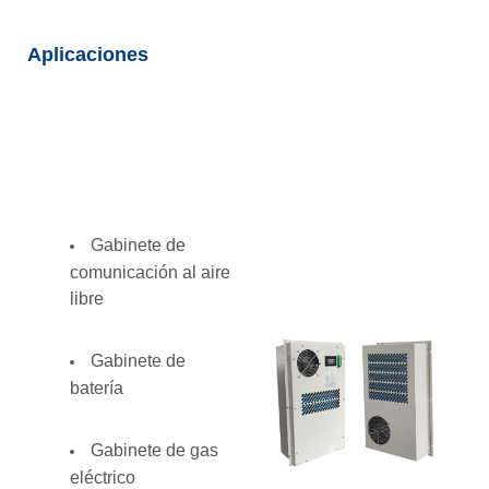
Aplicaciones
Gabinete de
comunicación al aire
libre
Gabinete de
batería
Gabinete de gas
eléctrico