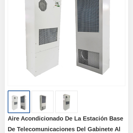
Aire Acondicionado De La Estación Base
De Telecomunicaciones Del Gabinete Al