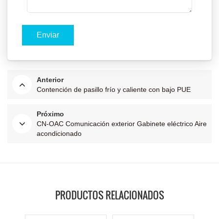
Anterior
Contención de pasillo frío y caliente con bajo PUE
Próximo
CN-OAC Comunicación exterior Gabinete eléctrico Aire
acondicionado
PRODUCTOS RELACIONADOS