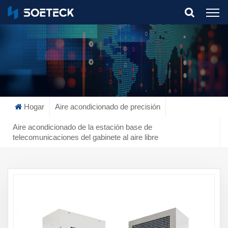
What Are You Looking For?
Hogar
Aire acondicionado de precisión
Aire acondicionado de la estación base de
telecomunicaciones del gabinete al aire libre