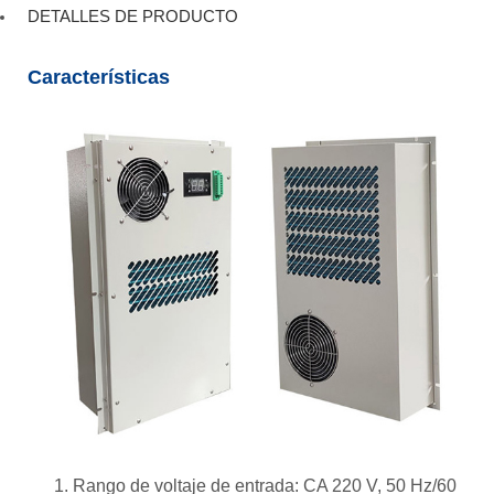
DETALLES DE PRODUCTO
Características
1. Rango de voltaje de entrada: CA 220 V, 50 Hz/60