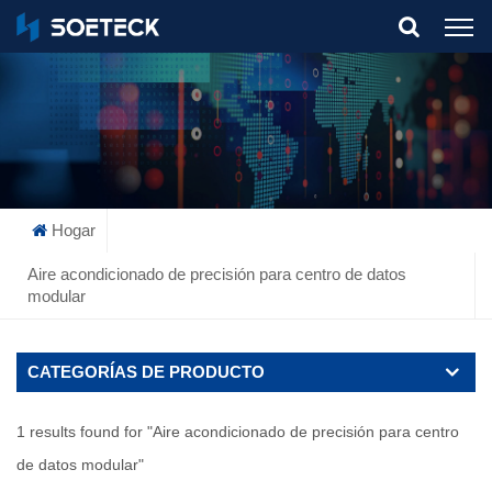
What Are You Looking For?
Hogar
Aire acondicionado de precisión para centro de datos
modular
CATEGORÍAS DE PRODUCTO
1 results found for "Aire acondicionado de precisión para centro
de datos modular"