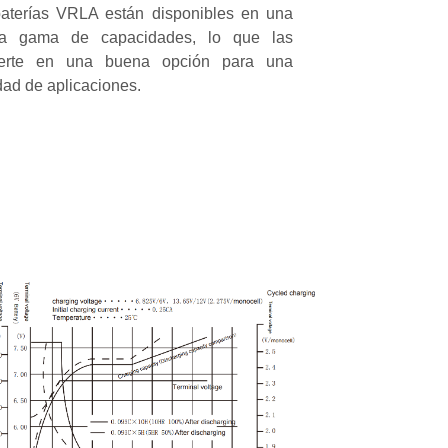
aterías VRLA están disponibles en una
ia gama de capacidades, lo que las
ierte en una buena opción para una
dad de aplicaciones.