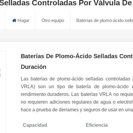
Selladas Controladas Por Válvula De
Hogar
Otro equipo
Baterías de plomo-ácido sell
Baterías De Plomo-Ácido Selladas Cont
Duración
Las baterías de plomo-ácido selladas controladas p
VRLA) son un tipo de batería de plomo-ácido d
rendimiento duraderos. Las baterías VRLA no requie
no requieren adiciones regulares de agua o electrol
hace a prueba de derrames y seguros de usar en una
Capacidad
Eficiencia