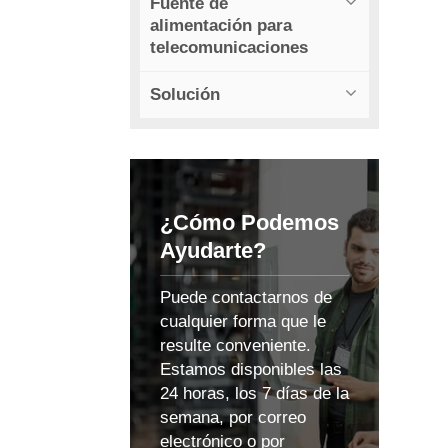
Fuente de
alimentación para
telecomunicaciones
Solución
¿Cómo Podemos
Ayudarte?
Puede contactarnos de
cualquier forma que le
resulte conveniente.
Estamos disponibles las
24 horas, los 7 días de la
semana, por correo
electrónico o por