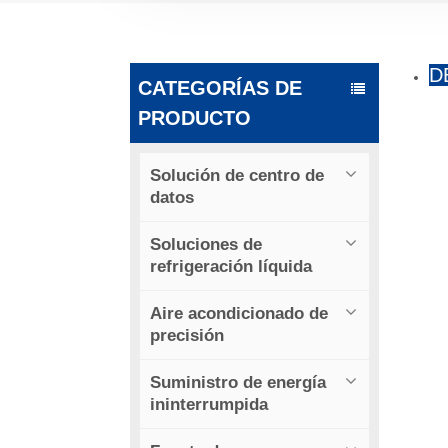
D
CATEGORÍAS DE
PRODUCTO
Solución de centro de
datos
Soluciones de
refrigeración líquida
Aire acondicionado de
precisión
Suministro de energía
ininterrumpida