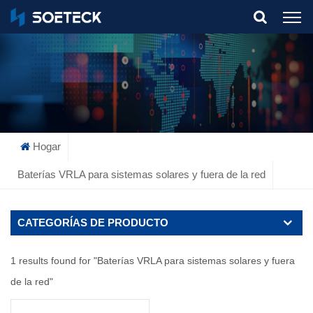
What Are You Looking For?
Hogar
Baterías VRLA para sistemas solares y fuera de la red
CATEGORÍAS DE PRODUCTO
1 results found for "Baterías VRLA para sistemas solares y fuera
de la red"