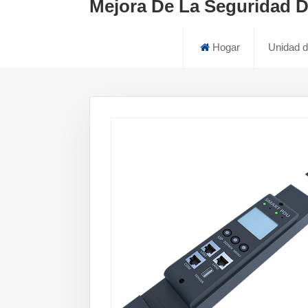
Mejora De La Seguridad D
Hogar
Unidad d