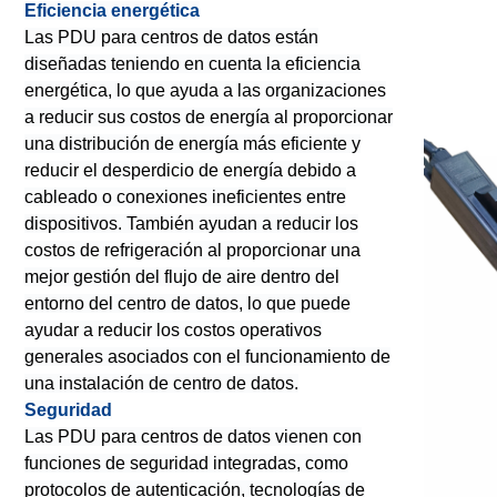
Eficiencia energética
Las PDU para centros de datos están
diseñadas teniendo en cuenta la eficiencia
energética, lo que ayuda a las organizaciones
a reducir sus costos de energía al proporcionar
una distribución de energía más eficiente y
reducir el desperdicio de energía debido a
cableado o conexiones ineficientes entre
dispositivos. También ayudan a reducir los
costos de refrigeración al proporcionar una
mejor gestión del flujo de aire dentro del
entorno del centro de datos, lo que puede
ayudar a reducir los costos operativos
generales asociados con el funcionamiento de
una instalación de centro de datos.
Seguridad
Las PDU para centros de datos vienen con
funciones de seguridad integradas, como
protocolos de autenticación, tecnologías de