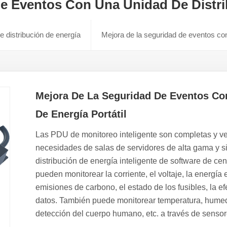
e Eventos Con Una Unidad De Distrib
e distribución de energía
Mejora de la seguridad de eventos con 
Mejora De La Seguridad De Eventos Co
De Energía Portátil
Las PDU de monitoreo inteligente son completas y ver
necesidades de salas de servidores de alta gama y s
distribución de energía inteligente de software de ce
pueden monitorear la corriente, el voltaje, la energía e
emisiones de carbono, el estado de los fusibles, la ef
datos. También puede monitorear temperatura, humed
detección del cuerpo humano, etc. a través de sensor