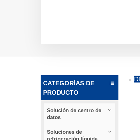
D
CATEGORÍAS DE
PRODUCTO
Solución de centro de
datos
Soluciones de
refrigeración líquida