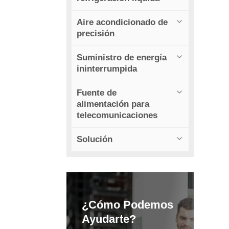
Aire acondicionado de
precisión
Suministro de energía
ininterrumpida
Fuente de
alimentación para
telecomunicaciones
Solución
¿Cómo Podemos
Ayudarte?