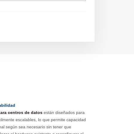
abilidad
ara centros de datos
están diseñados para
cilmente escalables, lo que permite capacidad
nal según sea necesario sin tener que