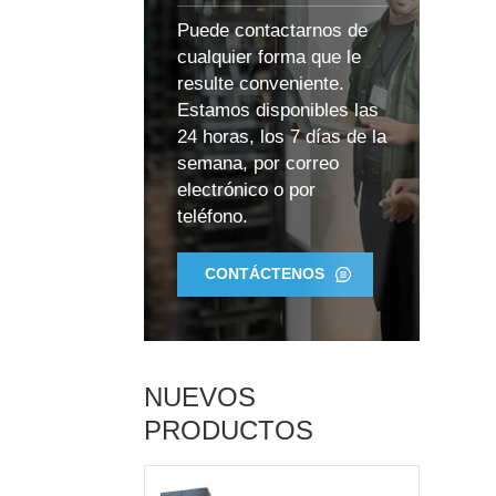
Puede contactarnos de
cualquier forma que le
resulte conveniente.
Estamos disponibles las
24 horas, los 7 días de la
semana, por correo
electrónico o por
teléfono.
CONTÁCTENOS
NUEVOS
PRODUCTOS