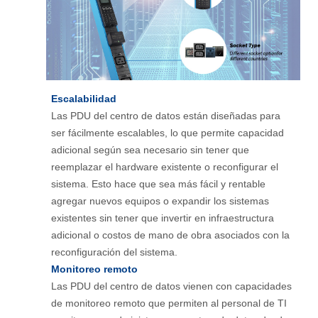
Escalabilidad
Las PDU del centro de datos están diseñadas para
ser fácilmente escalables, lo que permite capacidad
adicional según sea necesario sin tener que
reemplazar el hardware existente o reconfigurar el
sistema. Esto hace que sea más fácil y rentable
agregar nuevos equipos o expandir los sistemas
existentes sin tener que invertir en infraestructura
adicional o costos de mano de obra asociados con la
reconfiguración del sistema.
Monitoreo remoto
Las PDU del centro de datos vienen con capacidades
de monitoreo remoto que permiten al personal de TI