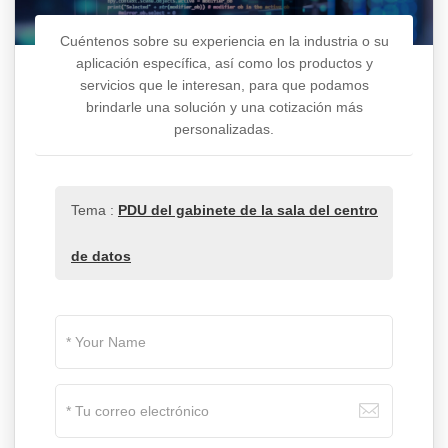
Cuéntenos sobre su experiencia en la industria o su
aplicación específica, así como los productos y
servicios que le interesan, para que podamos
brindarle una solución y una cotización más
personalizadas.
Tema :
PDU del gabinete de la sala del centro
de datos