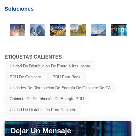
Soluciones
ETIQUETAS CALIENTES :
Unidad De Distribución De Energía Inteligente
PDU De Gabinete
PDU Para Rack
Unidades De Distribución De Energía De Gabinete De CA
Gabinete De Distribución De Energía PDU
Unidad De Distribución Para Gabinete
Dejar Un Mensaje