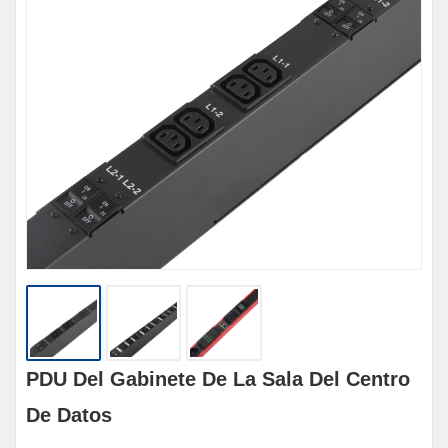
PDU Del Gabinete De La Sala Del Centro
De Datos