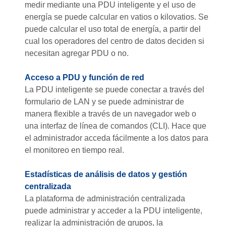
medir mediante una PDU inteligente y el uso de
energía se puede calcular en vatios o kilovatios. Se
puede calcular el uso total de energía, a partir del
cual los operadores del centro de datos deciden si
necesitan agregar PDU o no.
Acceso a PDU y función de red
La PDU inteligente se puede conectar a través del
formulario de LAN y se puede administrar de
manera flexible a través de un navegador web o
una interfaz de línea de comandos (CLI). Hace que
el administrador acceda fácilmente a los datos para
el monitoreo en tiempo real.
Estadísticas de análisis de datos y gestión
centralizada
La plataforma de administración centralizada
puede administrar y acceder a la PDU inteligente,
realizar la administración de grupos, la