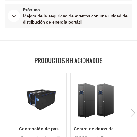
Próximo
Mejora de la seguridad de eventos con una unidad de
distribución de energía portátil
PRODUCTOS RELACIONADOS
Contención de pasillo frío y caliente con bajo PUE
Centro de datos de gabinete aplicado en pequeñas empresas