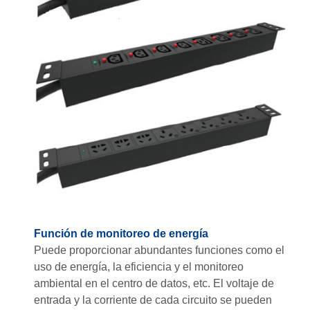
Función de monitoreo de energía
Puede proporcionar abundantes funciones como el
uso de energía, la eficiencia y el monitoreo
ambiental en el centro de datos, etc. El voltaje de
entrada y la corriente de cada circuito se pueden