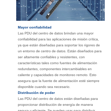
Mayor confiabilidad
Las PDU del centro de datos brindan una mayor
confiabilidad para las aplicaciones de misión crítica,
ya que están diseñadas para soportar los rigores de
un entorno de centro de datos. Están diseñados para
ser altamente confiables y resistentes, con
características tales como fuentes de alimentación
redundantes, componentes intercambiables en
caliente y capacidades de monitoreo remoto. Esto
asegura que la fuente de alimentación esté siempre
disponible cuando sea necesario.
Distribución de poder
Las PDU del centro de datos están diseñadas para
proporcionar distribución de energía de manera
segura y eficiente. Se pueden usar para distribuir