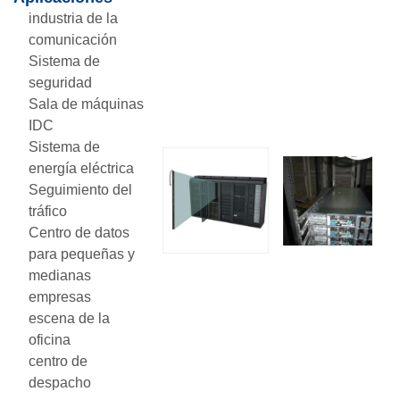
industria de la
comunicación
Sistema de
seguridad
Sala de máquinas
IDC
Sistema de
energía eléctrica
Seguimiento del
tráfico
Centro de datos
para pequeñas y
medianas
empresas
escena de la
oficina
centro de
despacho