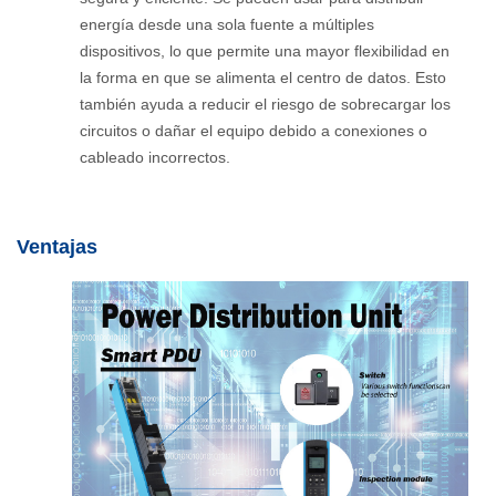
energía desde una sola fuente a múltiples
dispositivos, lo que permite una mayor flexibilidad en
la forma en que se alimenta el centro de datos. Esto
también ayuda a reducir el riesgo de sobrecargar los
circuitos o dañar el equipo debido a conexiones o
cableado incorrectos.
Ventajas