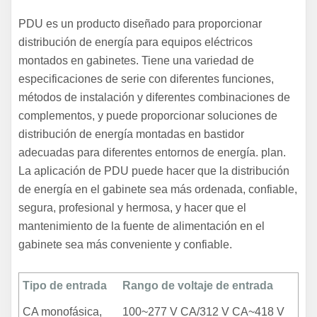
PDU es un producto diseñado para proporcionar
distribución de energía para equipos eléctricos
montados en gabinetes. Tiene una variedad de
especificaciones de serie con diferentes funciones,
métodos de instalación y diferentes combinaciones de
complementos, y puede proporcionar soluciones de
distribución de energía montadas en bastidor
adecuadas para diferentes entornos de energía. plan.
La aplicación de PDU puede hacer que la distribución
de energía en el gabinete sea más ordenada, confiable,
segura, profesional y hermosa, y hacer que el
mantenimiento de la fuente de alimentación en el
gabinete sea más conveniente y confiable.
Tipo de entrada
Rango de voltaje de entrada
CA monofásica,
100~277 V CA/312 V CA~418 V