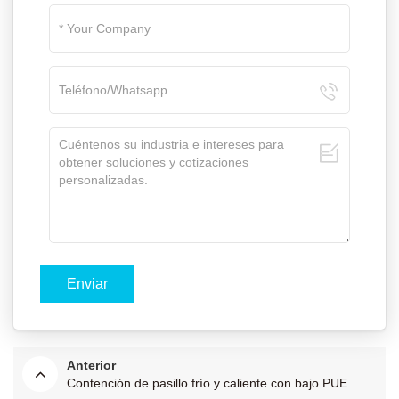
Anterior
Contención de pasillo frío y caliente con bajo PUE