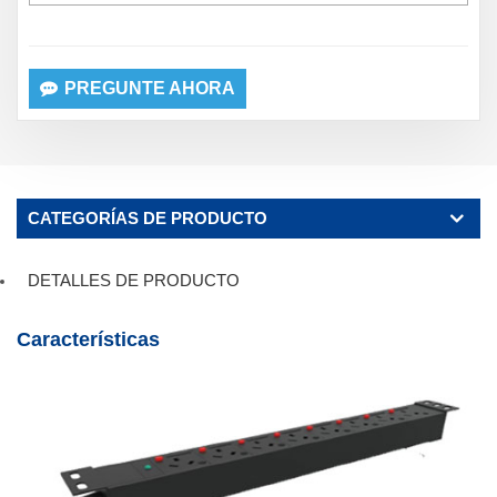
PREGUNTE AHORA
CATEGORÍAS DE PRODUCTO
DETALLES DE PRODUCTO
Características