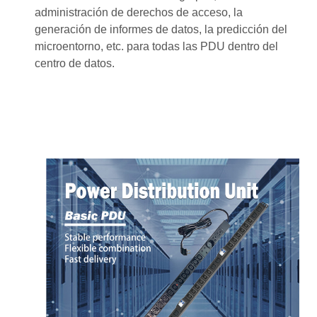
administración de derechos de acceso, la
generación de informes de datos, la predicción del
microentorno, etc. para todas las PDU dentro del
centro de datos.