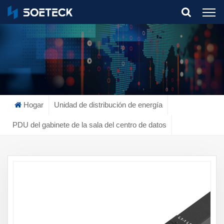
What Are You Looking For?
Hogar
Unidad de distribución de energía
PDU del gabinete de la sala del centro de datos