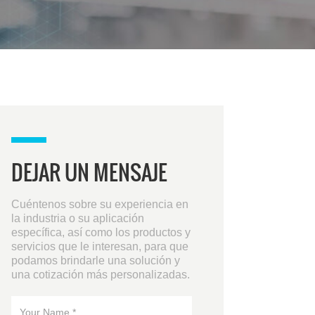
DEJAR UN MENSAJE
Cuéntenos sobre su experiencia en
la industria o su aplicación
específica, así como los productos y
servicios que le interesan, para que
podamos brindarle una solución y
una cotización más personalizadas.