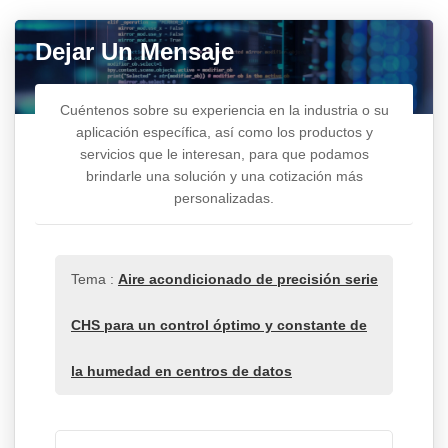
Dejar Un Mensaje
Cuéntenos sobre su experiencia en la industria o su
aplicación específica, así como los productos y
servicios que le interesan, para que podamos
brindarle una solución y una cotización más
personalizadas.
Tema :
Aire acondicionado de precisión serie
CHS para un control óptimo y constante de
la humedad en centros de datos