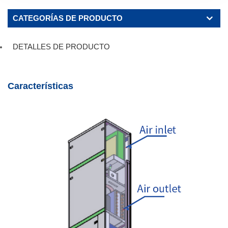
CATEGORÍAS DE PRODUCTO
DETALLES DE PRODUCTO
Características