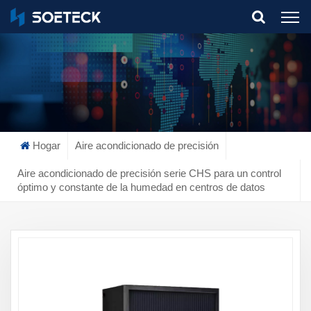
What Are You Looking For?
Hogar
Aire acondicionado de precisión
Aire acondicionado de precisión serie CHS para un control
óptimo y constante de la humedad en centros de datos