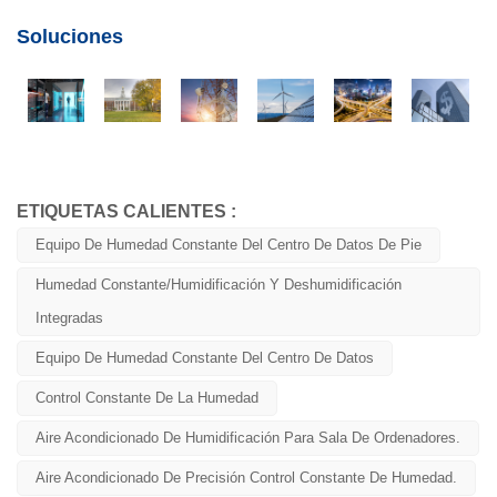
Soluciones
ETIQUETAS CALIENTES :
Equipo De Humedad Constante Del Centro De Datos De Pie
Humedad Constante/Humidificación Y Deshumidificación
Integradas
Equipo De Humedad Constante Del Centro De Datos
Control Constante De La Humedad
Aire Acondicionado De Humidificación Para Sala De Ordenadores.
Aire Acondicionado De Precisión Control Constante De Humedad.