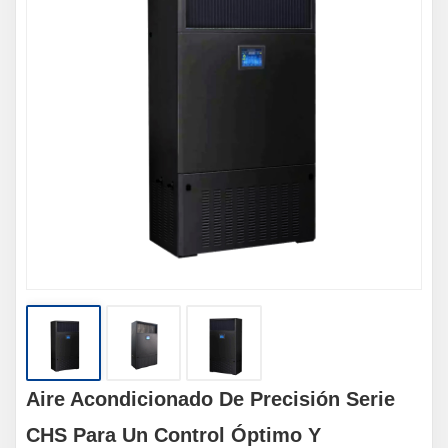
Aire Acondicionado De Precisión Serie
CHS Para Un Control Óptimo Y