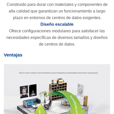
Construido para durar con materiales y componentes de
alta calidad que garantizan un funcionamiento a largo
plazo en entornos de centros de datos exigentes.
Diseño escalable
Ofrece configuraciones modulares para satisfacer las
necesidades específicas de diversos tamaños y diseños
de centros de datos.
Ventajas