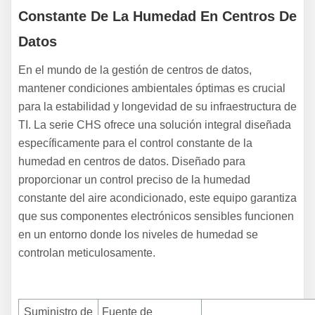
Constante De La Humedad En Centros De
Datos
En el mundo de la gestión de centros de datos,
mantener condiciones ambientales óptimas es crucial
para la estabilidad y longevidad de su infraestructura de
TI. La serie CHS ofrece una solución integral diseñada
específicamente para el control constante de la
humedad en centros de datos. Diseñado para
proporcionar un control preciso de la humedad
constante del aire acondicionado, este equipo garantiza
que sus componentes electrónicos sensibles funcionen
en un entorno donde los niveles de humedad se
controlan meticulosamente.
Suministro de
Fuente de