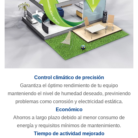
Control climático de precisión
Garantiza el óptimo rendimiento de tu equipo
manteniendo el nivel de humedad deseado, previniendo
problemas como corrosión y electricidad estática.
Económico
Ahorros a largo plazo debido al menor consumo de
energía y requisitos mínimos de mantenimiento.
Tiempo de actividad mejorado