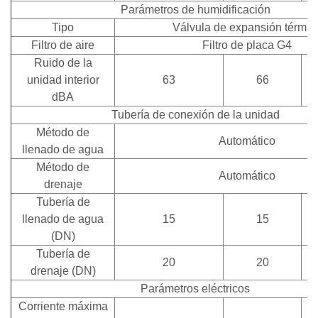
Parámetros de humidificación
Tipo
Válvula de expansión térmic
Filtro de aire
Filtro de placa G4
Ruido de la
unidad interior
63
66
dBA
Tubería de conexión de la unidad
Método de
Automático
llenado de agua
Método de
Automático
drenaje
Tubería de
llenado de agua
15
15
(DN)
Tubería de
20
20
drenaje (DN)
Parámetros eléctricos
Corriente máxima