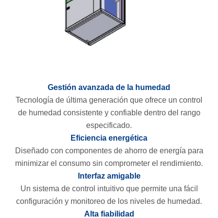
Gestión avanzada de la humedad
Tecnología de última generación que ofrece un control
de humedad consistente y confiable dentro del rango
especificado.
Eficiencia energética
Diseñado con componentes de ahorro de energía para
minimizar el consumo sin comprometer el rendimiento.
Interfaz amigable
Un sistema de control intuitivo que permite una fácil
configuración y monitoreo de los niveles de humedad.
Alta fiabilidad