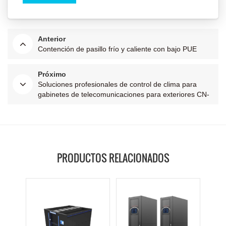
Anterior
Contención de pasillo frío y caliente con bajo PUE
Próximo
Soluciones profesionales de control de clima para
gabinetes de telecomunicaciones para exteriores CN-
ODC
PRODUCTOS RELACIONADOS