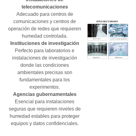
telecomunicaciones
Adecuado para centros de
comunicaciones y centros de
operación de redes que requieren
humedad controlada.
Instituciones de investigación
Perfecto para laboratorios e
instalaciones de investigación
donde las condiciones
ambientales precisas son
fundamentales para los
experimentos.
Agencias gubernamentales
Esencial para instalaciones
seguras que requieren niveles de
humedad estables para proteger
equipos y datos confidenciales.