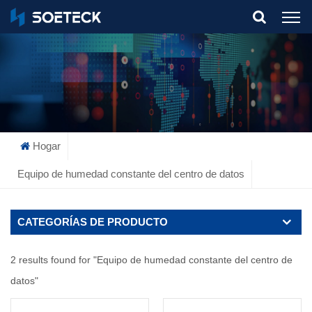
What Are You Looking For?
Hogar
Equipo de humedad constante del centro de datos
CATEGORÍAS DE PRODUCTO
2 results found for "Equipo de humedad constante del centro de
datos"