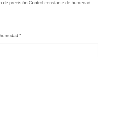
o de precisión Control constante de humedad.
e humedad."