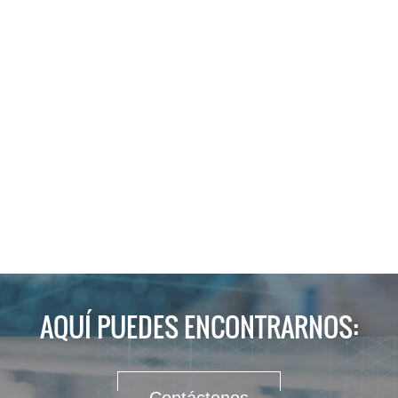
AQUÍ PUEDES ENCONTRARNOS: