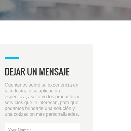
DEJAR UN MENSAJE
Cuéntenos sobre su experiencia en
la industria o su aplicación
específica, así como los productos y
servicios que le interesan, para que
podamos brindarle una solución y
una cotización más personalizadas.