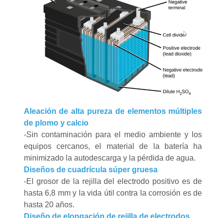
Aleación de alta pureza de elementos múltiples
de plomo y calcio
-Sin contaminación para el medio ambiente y los
equipos cercanos, el material de la batería ha
minimizado la autodescarga y la pérdida de agua.
Diseños de cuadrícula súper gruesa
-El grosor de la rejilla del electrodo positivo es de
hasta 6,8 mm y la vida útil contra la corrosión es de
hasta 20 años.
Diseño de elongación de rejilla de electrodos