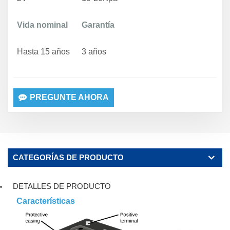
Vida nominal
Garantía
Hasta 15 años
3 años
PREGUNTE AHORA
CATEGORÍAS DE PRODUCTO
DETALLES DE PRODUCTO
Características