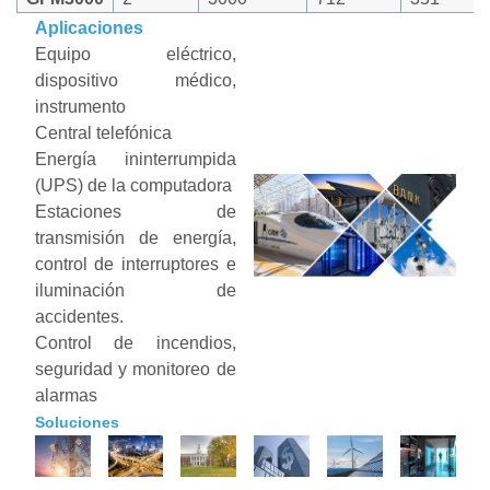
Aplicaciones
Equipo eléctrico,
dispositivo médico,
instrumento
Central telefónica
Energía ininterrumpida
(UPS) de la computadora
Estaciones de
transmisión de energía,
control de interruptores e
iluminación de
accidentes.
Control de incendios,
seguridad y monitoreo de
alarmas
Soluciones