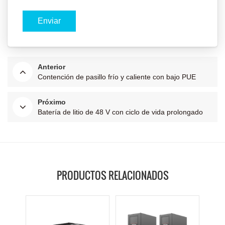
Anterior
Contención de pasillo frío y caliente con bajo PUE
Próximo
Batería de litio de 48 V con ciclo de vida prolongado
PRODUCTOS RELACIONADOS