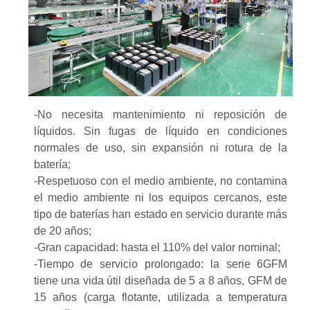
-No necesita mantenimiento ni reposición de
líquidos. Sin fugas de líquido en condiciones
normales de uso, sin expansión ni rotura de la
batería;
-Respetuoso con el medio ambiente, no contamina
el medio ambiente ni los equipos cercanos, este
tipo de baterías han estado en servicio durante más
de 20 años;
-Gran capacidad: hasta el 110% del valor nominal;
-Tiempo de servicio prolongado: la serie 6GFM
tiene una vida útil diseñada de 5 a 8 años, GFM de
15 años (carga flotante, utilizada a temperatura