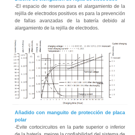
-El espacio de reserva para el alargamiento de la
rejilla de electrodos positivos es para la prevención
de fallas avanzadas de la batería debido al
alargamiento de la rejilla de electrodos.
Añadido con manguito de protección de placa
polar
-Evite cortocircuitos en la parte superior o inferior
de la batería, mejore la confiabilidad del sistema de