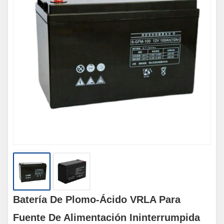
Batería De Plomo-Ácido VRLA Para
Fuente De Alimentación Ininterrumpida