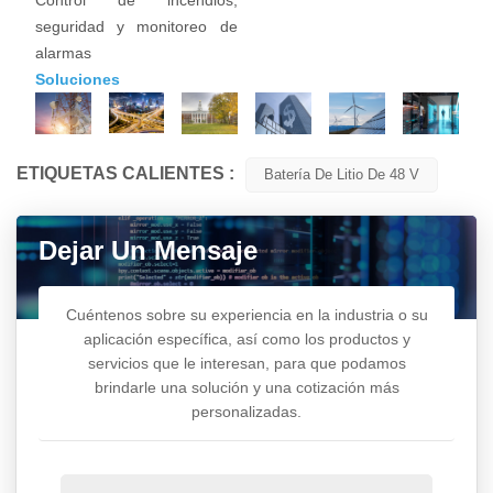
seguridad y monitoreo de
alarmas
Soluciones
ETIQUETAS CALIENTES :
Batería De Litio De 48 V
Dejar Un Mensaje
Cuéntenos sobre su experiencia en la industria o su
aplicación específica, así como los productos y
servicios que le interesan, para que podamos
brindarle una solución y una cotización más
personalizadas.