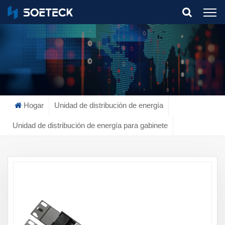
What Are You Looking For?
Hogar
Unidad de distribución de energía
Unidad de distribución de energía para gabinete