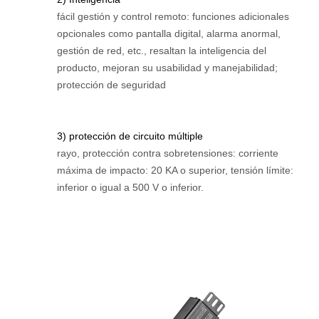
fácil gestión y control remoto: funciones adicionales
opcionales como pantalla digital, alarma anormal,
gestión de red, etc., resaltan la inteligencia del
producto, mejoran su usabilidad y manejabilidad;
protección de seguridad
3) protección de circuito múltiple
rayo, protección contra sobretensiones: corriente
máxima de impacto: 20 KA o superior, tensión límite:
inferior o igual a 500 V o inferior.