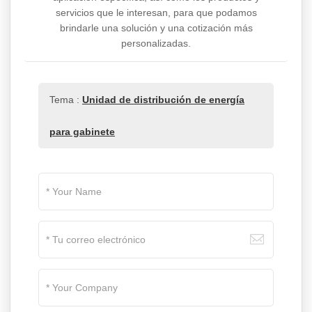
servicios que le interesan, para que podamos
brindarle una solución y una cotización más
personalizadas.
Tema :
Unidad de distribución de energía
para gabinete