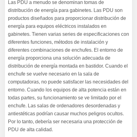
Las PDU a menudo se denominan tomas de
distribución de energía para gabinetes. Las PDU son
productos diseñados para proporcionar distribución de
energía para equipos eléctricos instalados en
gabinetes. Tienen varias series de especificaciones con
diferentes funciones, métodos de instalación y
diferentes combinaciones de enchufes. El entorno de
energía proporciona una solución adecuada de
distribución de energía montada en bastidor. Cuando el
enchufe se vuelve necesario en la sala de
computadoras, no puede satisfacer las necesidades del
entorno. Cuando los equipos de alta potencia están en
todas partes, su funcionamiento se ve limitado por el
enchufe. Las salas de ordenadores desordenadas y
antiestéticas podrían causar muchos peligros ocultos.
Por lo tanto, debería ser necesaria una protección de
PDU de alta calidad.