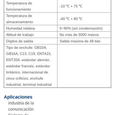
Temperatura de
-10 ℃ + 75 ℃
funcionamiento
Temperatura de
-40 ℃ + 80 ℃
almacenamiento
Humedad relativa
5~90% (sin condensación)
Altitud de trabajo
No más de 3000 metros
Dígitos de salida
Salida máxima de 48 bits
Tipo de enchufe: GB10A,
GB16A, C13, C19, ENTA15,
ENT20A, estándar alemán,
estándar francés, estándar
británico, internacional de
cinco orificios, enchufe
industrial, terminal industrial
Aplicaciones
industria de la
comunicación