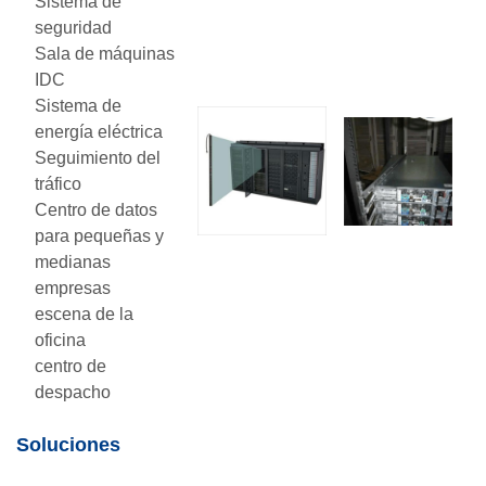
Sistema de
seguridad
Sala de máquinas
IDC
Sistema de
energía eléctrica
Seguimiento del
tráfico
Centro de datos
para pequeñas y
medianas
empresas
escena de la
oficina
centro de
despacho
Soluciones