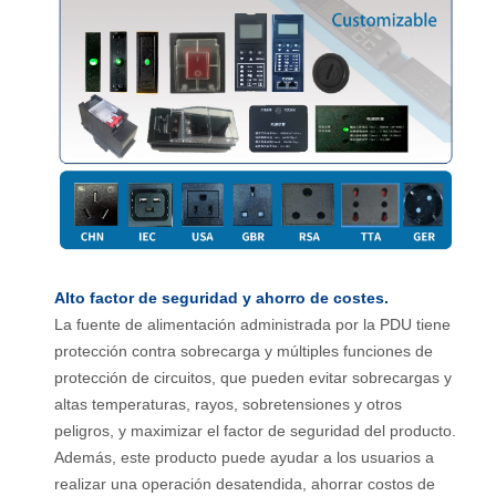
Alto factor de seguridad y ahorro de costes.
La fuente de alimentación administrada por la PDU tiene
protección contra sobrecarga y múltiples funciones de
protección de circuitos, que pueden evitar sobrecargas y
altas temperaturas, rayos, sobretensiones y otros
peligros, y maximizar el factor de seguridad del producto.
Además, este producto puede ayudar a los usuarios a
realizar una operación desatendida, ahorrar costos de