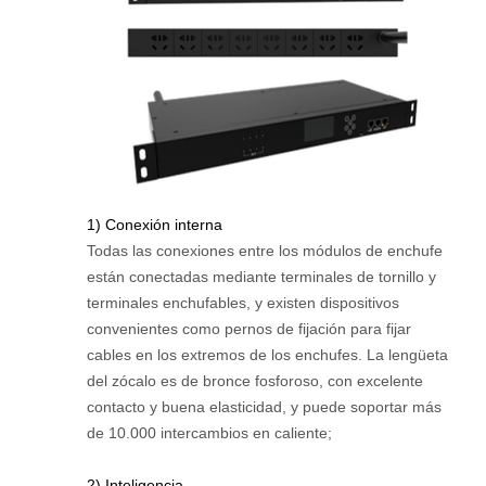
1) Conexión interna
Todas las conexiones entre los módulos de enchufe
están conectadas mediante terminales de tornillo y
terminales enchufables, y existen dispositivos
convenientes como pernos de fijación para fijar
cables en los extremos de los enchufes. La lengüeta
del zócalo es de bronce fosforoso, con excelente
contacto y buena elasticidad, y puede soportar más
de 10.000 intercambios en caliente;
2) Inteligencia