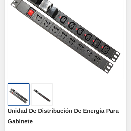
Unidad De Distribución De Energía Para
Gabinete