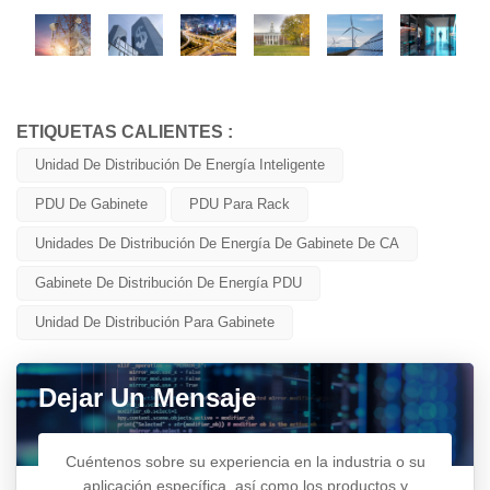
ETIQUETAS CALIENTES :
Unidad De Distribución De Energía Inteligente
PDU De Gabinete
PDU Para Rack
Unidades De Distribución De Energía De Gabinete De CA
Gabinete De Distribución De Energía PDU
Unidad De Distribución Para Gabinete
Dejar Un Mensaje
Cuéntenos sobre su experiencia en la industria o su
aplicación específica, así como los productos y