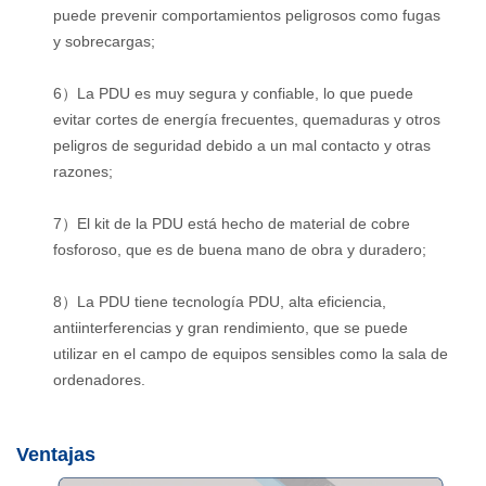
puede prevenir comportamientos peligrosos como fugas
y sobrecargas;
6）La PDU es muy segura y confiable, lo que puede
evitar cortes de energía frecuentes, quemaduras y otros
peligros de seguridad debido a un mal contacto y otras
razones;
7）El kit de la PDU está hecho de material de cobre
fosforoso, que es de buena mano de obra y duradero;
8）La PDU tiene tecnología PDU, alta eficiencia,
antiinterferencias y gran rendimiento, que se puede
utilizar en el campo de equipos sensibles como la sala de
ordenadores.
Ventajas