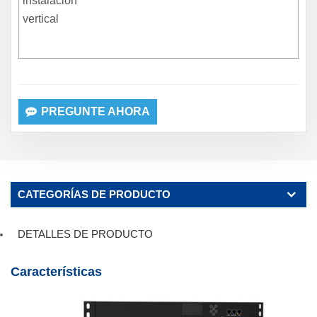
instalación
vertical
PREGUNTE AHORA
CATEGORÍAS DE PRODUCTO
DETALLES DE PRODUCTO
Características