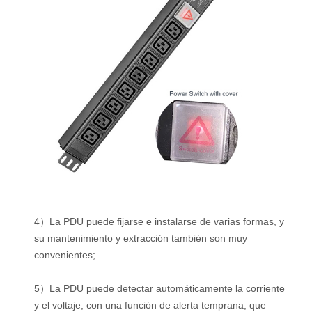
4）La PDU puede fijarse e instalarse de varias formas, y
su mantenimiento y extracción también son muy
convenientes;
5）La PDU puede detectar automáticamente la corriente
y el voltaje, con una función de alerta temprana, que