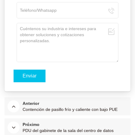
Anterior
Contención de pasillo frío y caliente con bajo PUE
Próximo
PDU del gabinete de la sala del centro de datos