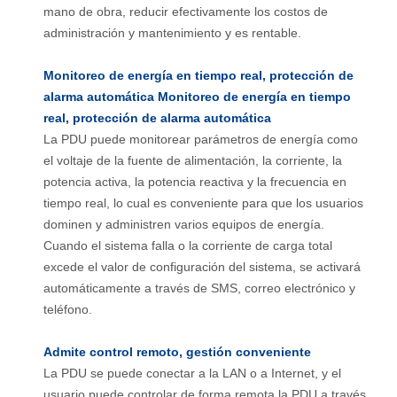
mano de obra, reducir efectivamente los costos de
administración y mantenimiento y es rentable.
Monitoreo de energía en tiempo real, protección de
alarma automática Monitoreo de energía en tiempo
real, protección de alarma automática
La PDU puede monitorear parámetros de energía como
el voltaje de la fuente de alimentación, la corriente, la
potencia activa, la potencia reactiva y la frecuencia en
tiempo real, lo cual es conveniente para que los usuarios
dominen y administren varios equipos de energía.
Cuando el sistema falla o la corriente de carga total
excede el valor de configuración del sistema, se activará
automáticamente a través de SMS, correo electrónico y
teléfono.
Admite control remoto, gestión conveniente
La PDU se puede conectar a la LAN o a Internet, y el
usuario puede controlar de forma remota la PDU a través