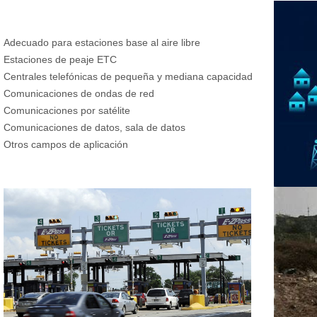
Adecuado para estaciones base al aire libre
Estaciones de peaje ETC
Centrales telefónicas de pequeña y mediana capacidad
Comunicaciones de ondas de red
Comunicaciones por satélite
Comunicaciones de datos, sala de datos
Otros campos de aplicación