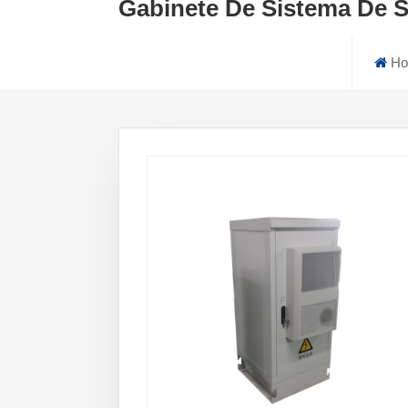
Gabinete De Sistema De S
Ho