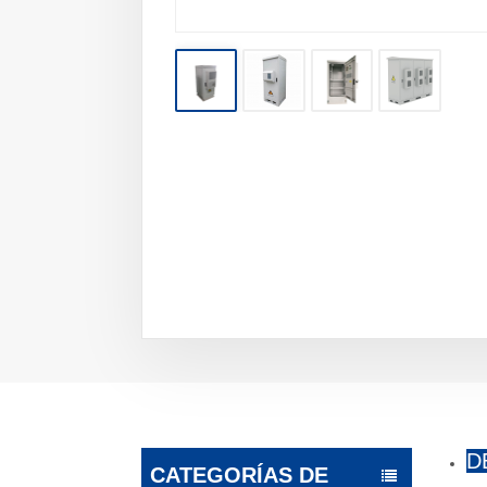
D
CATEGORÍAS DE