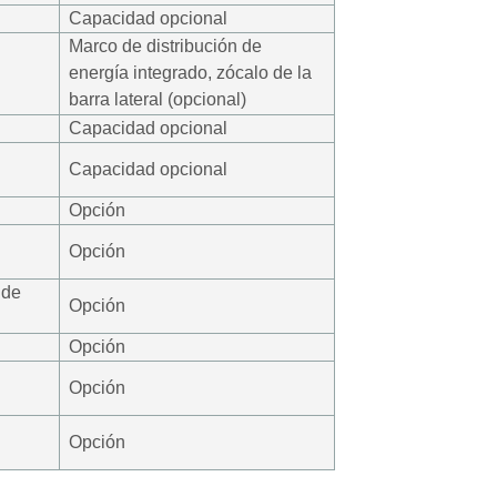
Capacidad opcional
Marco de distribución de
energía integrado,
zócalo de la
barra lateral (opcional)
Capacidad opcional
Capacidad opcional
Opción
Opción
 de
Opción
Opción
Opción
Opción