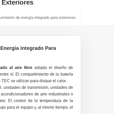
 Exteriores
ministro de energía integrado para exteriores
Energía Integrado Para
do al aire libre
adopta el diseño de
tre sí. El compartimiento de la batería
 TEC se utilizan para disipar el calor.
, unidades de transmisión, unidades de
n acondicionadores de aire industriales o
lor. El control de la temperatura de la
ajo para el equipo y, al mismo tiempo, el