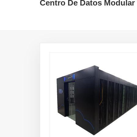
Centro De Datos Modular 