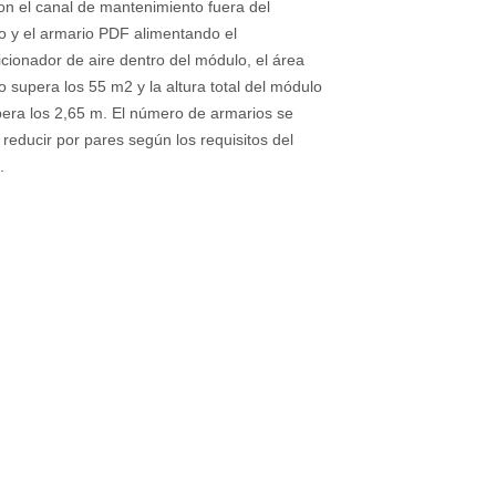
n el canal de mantenimiento fuera del
 y el armario PDF alimentando el
cionador de aire dentro del módulo, el área
no supera los 55 m2 y la altura total del módulo
era los 2,65 m. El número de armarios se
reducir por pares según los requisitos del
.