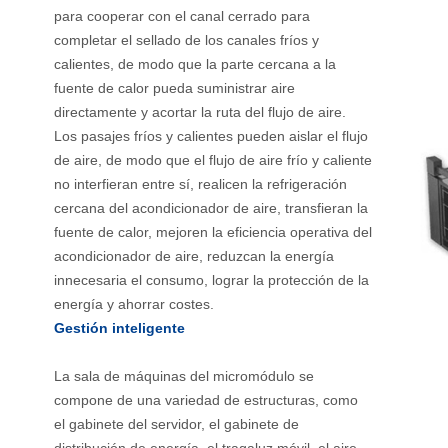
para cooperar con el canal cerrado para
completar el sellado de los canales fríos y
calientes, de modo que la parte cercana a la
fuente de calor pueda suministrar aire
directamente y acortar la ruta del flujo de aire.
Los pasajes fríos y calientes pueden aislar el flujo
de aire, de modo que el flujo de aire frío y caliente
no interfieran entre sí, realicen la refrigeración
cercana del acondicionador de aire, transfieran la
fuente de calor, mejoren la eficiencia operativa del
acondicionador de aire, reduzcan la energía
innecesaria el consumo, lograr la protección de la
energía y ahorrar costes.
Gestión inteligente
La sala de máquinas del micromódulo se
compone de una variedad de estructuras, como
el gabinete del servidor, el gabinete de