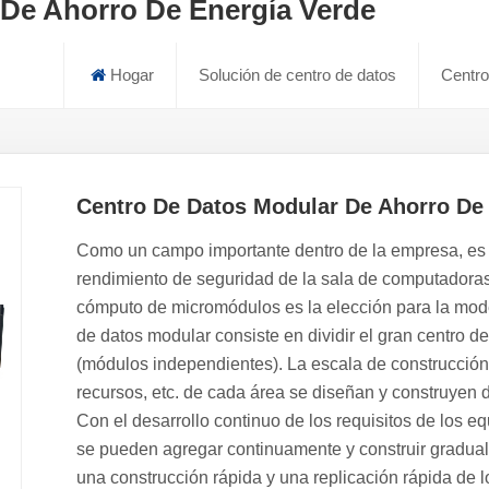
De Ahorro De Energía Verde
Hogar
Solución de centro de datos
Centro
Centro De Datos Modular De Ahorro De
Como un campo importante dentro de la empresa, es 
rendimiento de seguridad de la sala de computadoras 
cómputo de micromódulos es la elección para la mode
de datos modular consiste en dividir el gran centro d
(módulos independientes). La escala de construcción,
recursos, etc. de cada área se diseñan y construyen 
Con el desarrollo continuo de los requisitos de los e
se pueden agregar continuamente y construir gradua
una construcción rápida y una replicación rápida de l