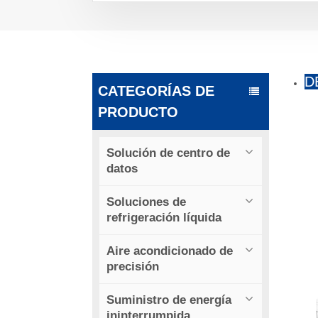
D
CATEGORÍAS DE
PRODUCTO
Solución de centro de
datos
Soluciones de
refrigeración líquida
Aire acondicionado de
precisión
Suministro de energía
ininterrumpida