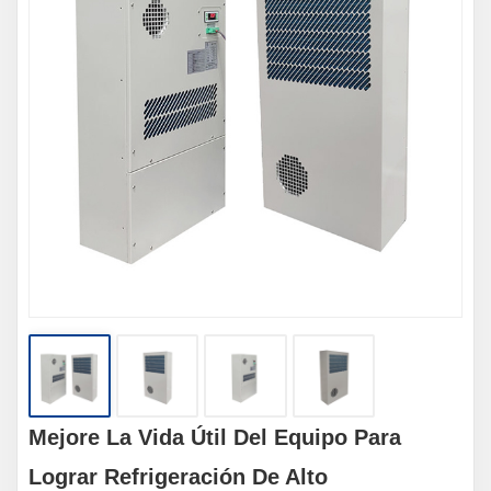
Mejore La Vida Útil Del Equipo Para
Lograr Refrigeración De Alto