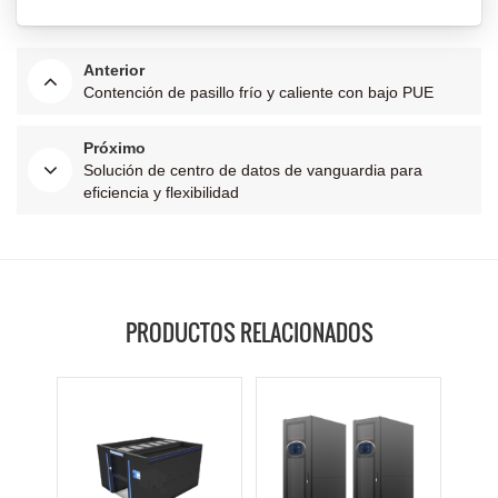
Anterior
Contención de pasillo frío y caliente con bajo PUE
Próximo
Solución de centro de datos de vanguardia para
eficiencia y flexibilidad
PRODUCTOS RELACIONADOS