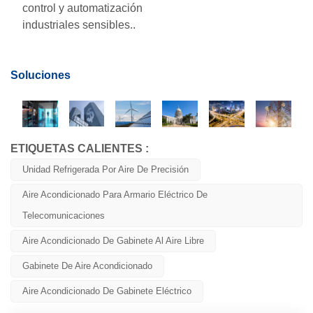
control y automatización
industriales sensibles.
.
Soluciones
ETIQUETAS CALIENTES :
Unidad Refrigerada Por Aire De Precisión
Aire Acondicionado Para Armario Eléctrico De
Telecomunicaciones
Aire Acondicionado De Gabinete Al Aire Libre
Gabinete De Aire Acondicionado
Aire Acondicionado De Gabinete Eléctrico