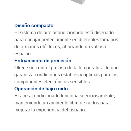
Diseño compacto
El sistema de aire acondicionado está diseñado
para encajar perfectamente en diferentes tamaños
de armarios eléctricos, ahorrando un valioso
espacio.
Enfriamiento de precisión
Ofrece un control preciso de la temperatura, lo que
garantiza condiciones estables y óptimas para los
componentes electrónicos sensibles.
Operación de bajo ruido
El aire acondicionado funciona silenciosamente,
manteniendo un ambiente libre de ruidos para
mejorar la experiencia del usuario.