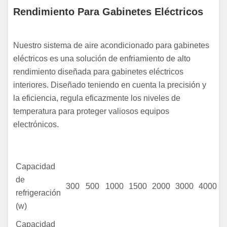
Rendimiento Para Gabinetes Eléctricos
Nuestro sistema de aire acondicionado para gabinetes
eléctricos es una solución de enfriamiento de alto
rendimiento diseñada para gabinetes eléctricos
interiores. Diseñado teniendo en cuenta la precisión y
la eficiencia, regula eficazmente los niveles de
temperatura para proteger valiosos equipos
electrónicos.
Capacidad
de
300
500
1000
1500
2000
3000
4000
refrigeración
(w)
Capacidad