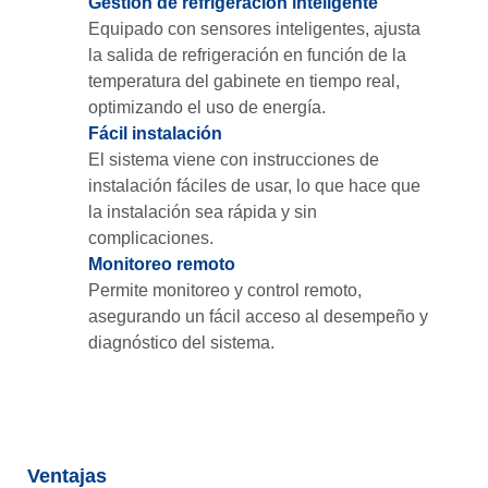
Gestión de refrigeración inteligente
Equipado con sensores inteligentes, ajusta
la salida de refrigeración en función de la
temperatura del gabinete en tiempo real,
optimizando el uso de energía.
Fácil instalación
El sistema viene con instrucciones de
instalación fáciles de usar, lo que hace que
la instalación sea rápida y sin
complicaciones.
Monitoreo remoto
Permite monitoreo y control remoto,
asegurando un fácil acceso al desempeño y
diagnóstico del sistema.
Ventajas