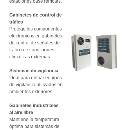
estaciones base remotas.
Gabinetes de control de
tráfico
Protege los componentes
electrónicos en gabinetes
de control de señales de
tráfico de condiciones
climáticas extremas.
Sistemas de vigilancia
Ideal para enfriar equipos
de vigilancia utilizados en
ambientes exteriores.
Gabinetes industriales
al aire libre
Mantiene la temperatura
óptima para sistemas de