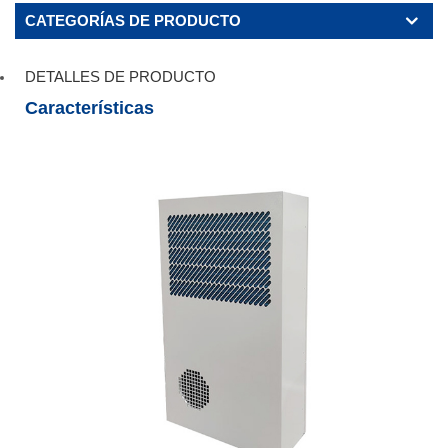
CATEGORÍAS DE PRODUCTO
DETALLES DE PRODUCTO
Características