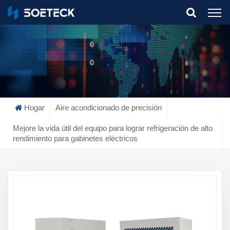
What Are You Looking For?
Hogar
Aire acondicionado de precisión
Mejore la vida útil del equipo para lograr refrigeración de alto
rendimiento para gabinetes eléctricos