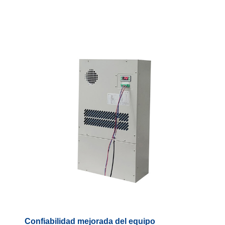
Confiabilidad mejorada del equipo