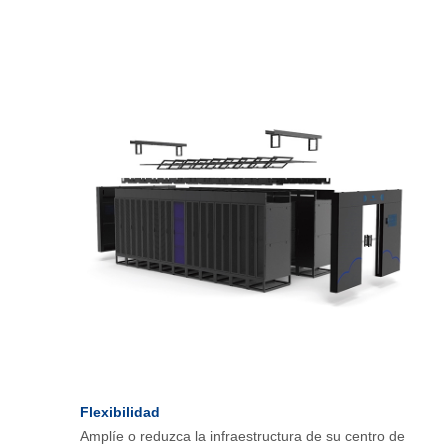
Flexibilidad
Amplíe o reduzca la infraestructura de su centro de