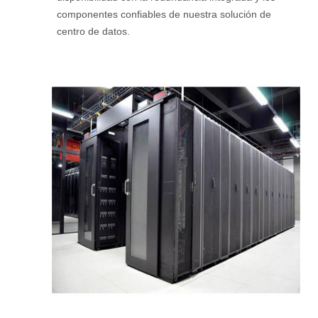
componentes confiables de nuestra solución de
centro de datos.