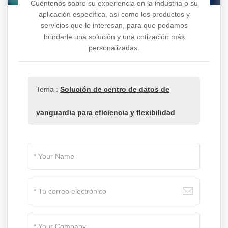
Cuéntenos sobre su experiencia en la industria o su
aplicación específica, así como los productos y
servicios que le interesan, para que podamos
brindarle una solución y una cotización más
personalizadas.
Tema :
Solución de centro de datos de
vanguardia para eficiencia y flexibilidad