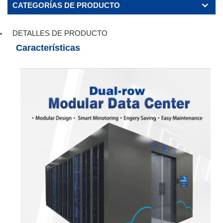
CATEGORÍAS DE PRODUCTO
DETALLES DE PRODUCTO
Características