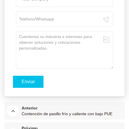
Anterior
Contención de pasillo frío y caliente con bajo PUE
Próximo