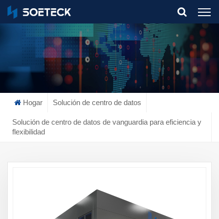
What Are You Looking For?
Hogar
Solución de centro de datos
Solución de centro de datos de vanguardia para eficiencia y
flexibilidad