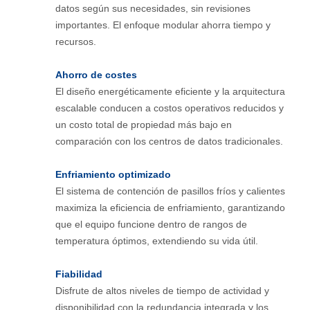
datos según sus necesidades, sin revisiones
importantes. El enfoque modular ahorra tiempo y
recursos.
Ahorro de costes
El diseño energéticamente eficiente y la arquitectura
escalable conducen a costos operativos reducidos y
un costo total de propiedad más bajo en
comparación con los centros de datos tradicionales.
Enfriamiento optimizado
El sistema de contención de pasillos fríos y calientes
maximiza la eficiencia de enfriamiento, garantizando
que el equipo funcione dentro de rangos de
temperatura óptimos, extendiendo su vida útil.
Fiabilidad
Disfrute de altos niveles de tiempo de actividad y
disponibilidad con la redundancia integrada y los