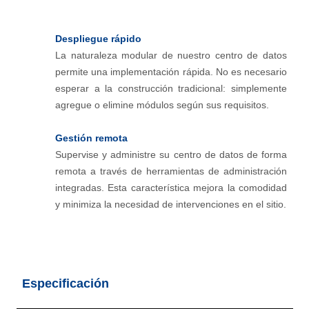
Despliegue rápido
La naturaleza modular de nuestro centro de datos
permite una implementación rápida. No es necesario
esperar a la construcción tradicional: simplemente
agregue o elimine módulos según sus requisitos.
Gestión remota
Supervise y administre su centro de datos de forma
remota a través de herramientas de administración
integradas. Esta característica mejora la comodidad
y minimiza la necesidad de intervenciones en el sitio.
Especificación