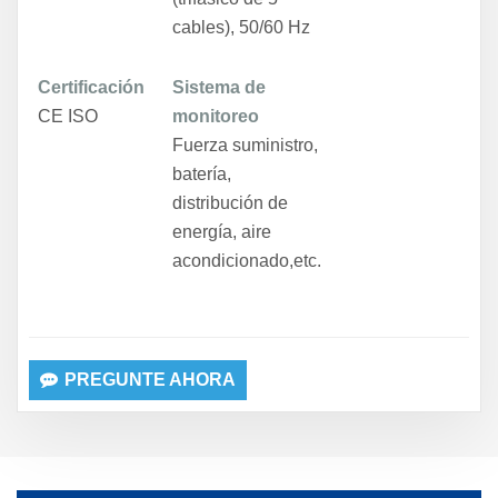
cables), 50/60 Hz
Certificación
Sistema de
CE ISO
monitoreo
Fuerza
suministro,
batería,
distribución de
energía, aire
acondicionado
,etc.
PREGUNTE AHORA