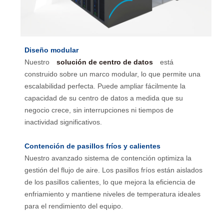
Diseño modular
Nuestro
solución de centro de datos
está
construido sobre un marco modular, lo que permite una
escalabilidad perfecta. Puede ampliar fácilmente la
capacidad de su centro de datos a medida que su
negocio crece, sin interrupciones ni tiempos de
inactividad significativos.
Contención de pasillos fríos y calientes
Nuestro avanzado sistema de contención optimiza la
gestión del flujo de aire. Los pasillos fríos están aislados
de los pasillos calientes, lo que mejora la eficiencia de
enfriamiento y mantiene niveles de temperatura ideales
para el rendimiento del equipo.