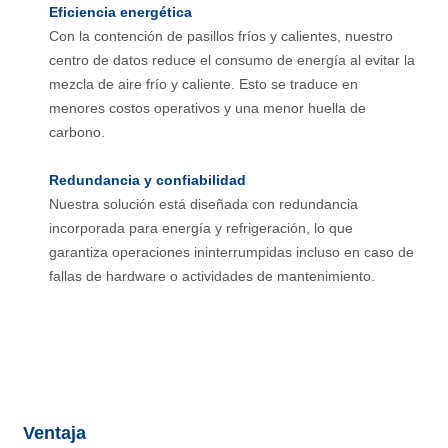
Eficiencia energética
Con la contención de pasillos fríos y calientes, nuestro
centro de datos reduce el consumo de energía al evitar la
mezcla de aire frío y caliente. Esto se traduce en
menores costos operativos y una menor huella de
carbono.
Redundancia y confiabilidad
Nuestra solución está diseñada con redundancia
incorporada para energía y refrigeración, lo que
garantiza operaciones ininterrumpidas incluso en caso de
fallas de hardware o actividades de mantenimiento.
Ventaja