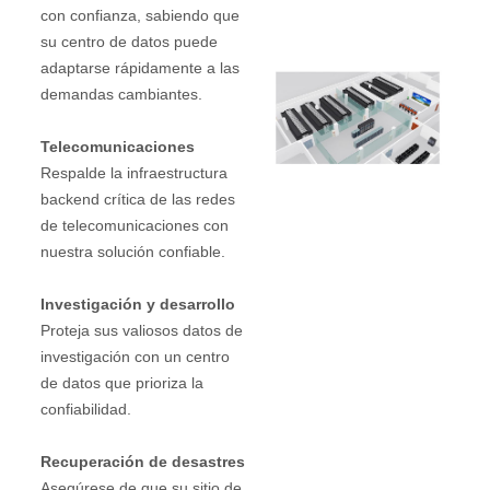
con confianza, sabiendo que
su centro de datos puede
adaptarse rápidamente a las
demandas cambiantes.
Telecomunicaciones
Respalde la infraestructura
backend crítica de las redes
de telecomunicaciones con
nuestra solución confiable.
Investigación y desarrollo
Proteja sus valiosos datos de
investigación con un centro
de datos que prioriza la
confiabilidad.
Recuperación de desastres
Asegúrese de que su sitio de