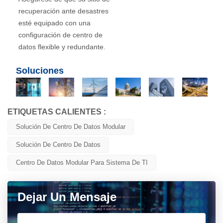
recuperación ante desastres
esté equipado con una
configuración de centro de
datos flexible y redundante.
Soluciones
ETIQUETAS CALIENTES :
Solución De Centro De Datos Modular
Solución De Centro De Datos
Centro De Datos Modular Para Sistema De TI
Dejar Un Mensaje