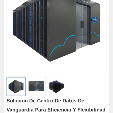
Solución De Centro De Datos De
Vanguardia Para Eficiencia Y Flexibilidad