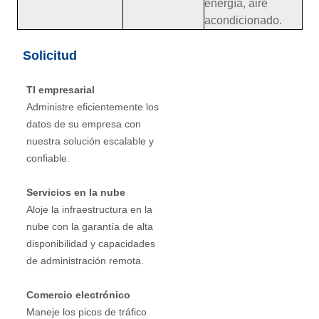
energía, aire
acondicionado.
Solicitud
TI empresarial
Administre eficientemente los
datos de su empresa con
nuestra solución escalable y
confiable.
Servicios en la nube
Aloje la infraestructura en la
nube con la garantía de alta
disponibilidad y capacidades
de administración remota.
Comercio electrónico
Maneje los picos de tráfico