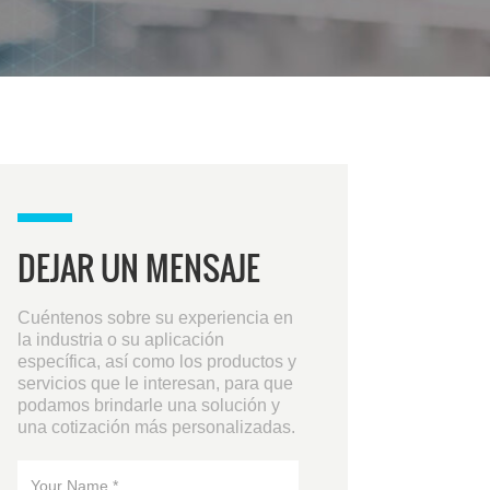
DEJAR UN MENSAJE
Cuéntenos sobre su experiencia en
la industria o su aplicación
específica, así como los productos y
servicios que le interesan, para que
podamos brindarle una solución y
una cotización más personalizadas.