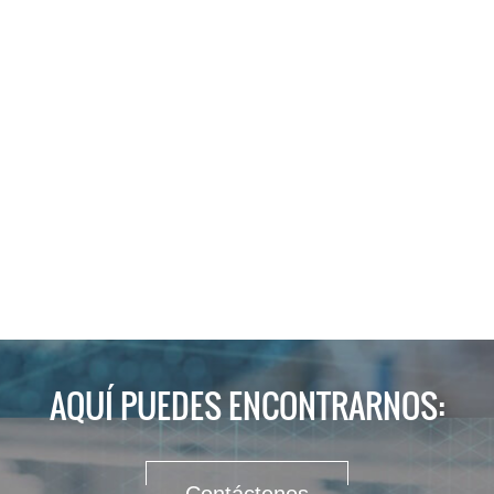
AQUÍ PUEDES ENCONTRARNOS: