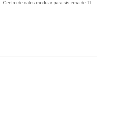
Centro de datos modular para sistema de TI