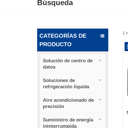
Búsqueda
1 
CATEGORÍAS DE
PRODUCTO
Solución de centro de
datos
Soluciones de
refrigeración líquida
Aire acondicionado de
precisión
Suministro de energía
ininterrumpida