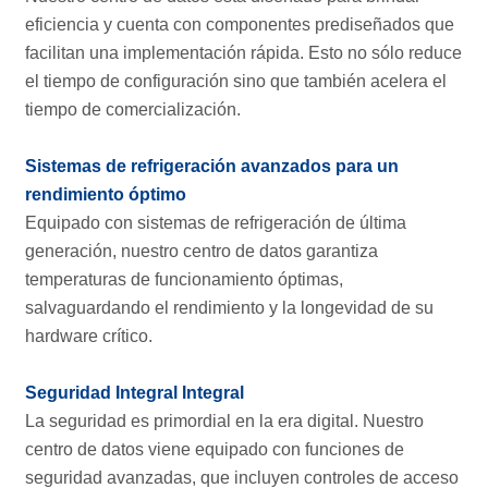
eficiencia y cuenta con componentes prediseñados que
facilitan una implementación rápida. Esto no sólo reduce
el tiempo de configuración sino que también acelera el
tiempo de comercialización.
Sistemas de refrigeración avanzados para un
rendimiento óptimo
Equipado con sistemas de refrigeración de última
generación, nuestro centro de datos garantiza
temperaturas de funcionamiento óptimas,
salvaguardando el rendimiento y la longevidad de su
hardware crítico.
Seguridad Integral Integral
La seguridad es primordial en la era digital. Nuestro
centro de datos viene equipado con funciones de
seguridad avanzadas, que incluyen controles de acceso