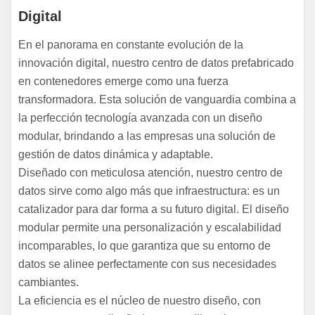
Digital
En el panorama en constante evolución de la
innovación digital, nuestro centro de datos prefabricado
en contenedores emerge como una fuerza
transformadora. Esta solución de vanguardia combina a
la perfección tecnología avanzada con un diseño
modular, brindando a las empresas una solución de
gestión de datos dinámica y adaptable.
Diseñado con meticulosa atención, nuestro centro de
datos sirve como algo más que infraestructura: es un
catalizador para dar forma a su futuro digital. El diseño
modular permite una personalización y escalabilidad
incomparables, lo que garantiza que su entorno de
datos se alinee perfectamente con sus necesidades
cambiantes.
La eficiencia es el núcleo de nuestro diseño, con