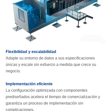
Flexibilidad y escalabilidad
Adapte su entorno de datos a sus especificaciones
únicas y escale sin esfuerzo a medida que crece su
negocio.
Implementación eficiente
La configuración optimizada con componentes
prediseñados acelera el tiempo de comercialización y
garantiza un proceso de implementación sin
complicaciones.