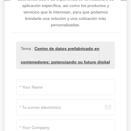
aplicación específica, así como los productos y
servicios que le interesan, para que podamos
brindarle una solución y una cotización más
personalizadas.
Tema :
Centro de datos prefabricado en
contenedores: potenciando su futuro digital