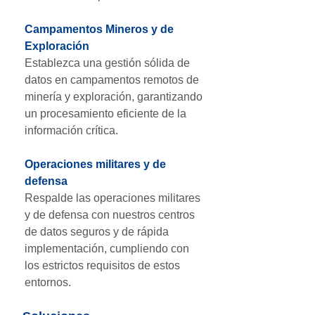
Campamentos Mineros y de
Exploración
Establezca una gestión sólida de
datos en campamentos remotos de
minería y exploración, garantizando
un procesamiento eficiente de la
información crítica.
Operaciones militares y de
defensa
Respalde las operaciones militares
y de defensa con nuestros centros
de datos seguros y de rápida
implementación, cumpliendo con
los estrictos requisitos de estos
entornos.