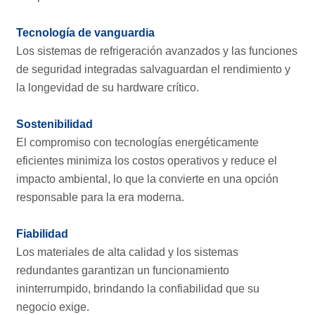
Tecnología de vanguardia
Los sistemas de refrigeración avanzados y las funciones
de seguridad integradas salvaguardan el rendimiento y
la longevidad de su hardware crítico.
Sostenibilidad
El compromiso con tecnologías energéticamente
eficientes minimiza los costos operativos y reduce el
impacto ambiental, lo que la convierte en una opción
responsable para la era moderna.
Fiabilidad
Los materiales de alta calidad y los sistemas
redundantes garantizan un funcionamiento
ininterrumpido, brindando la confiabilidad que su
negocio exige.