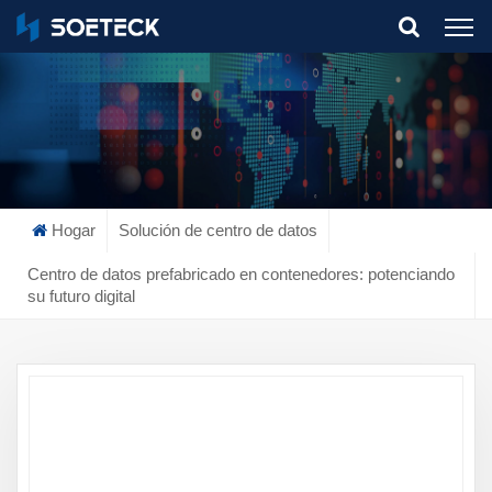
What Are You Looking For?
Hogar
Solución de centro de datos
Centro de datos prefabricado en contenedores: potenciando
su futuro digital