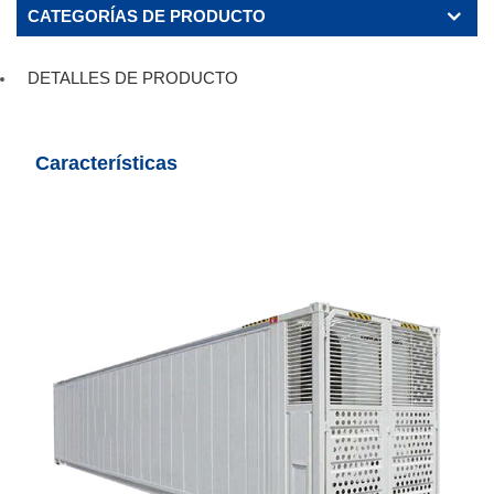
CATEGORÍAS DE PRODUCTO
DETALLES DE PRODUCTO
Características