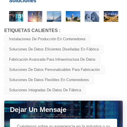
Soluciones
ETIQUETAS CALIENTES :
Instalaciones De Producción En Contenedores
Soluciones De Datos Eficientes Diseñadas En Fábrica
Fabricación Avanzada Para Infraestructura De Datos
Soluciones De Datos Personalizables Para Fabricación
Soluciones De Datos Flexibles En Contenedores
Soluciones Integradas De Datos De Fábrica
Dejar Un Mensaje
Cuéntenos sobre su experiencia en la industria o su