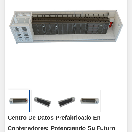
Centro De Datos Prefabricado En
Contenedores: Potenciando Su Futuro