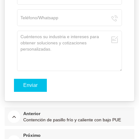
Anterior
Contención de pasillo frío y caliente con bajo PUE
Próximo