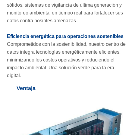
sólidos, sistemas de vigilancia de última generación y
monitoreo ambiental en tiempo real para fortalecer sus
datos contra posibles amenazas.
Eficiencia energética para operaciones sostenibles
Comprometidos con la sostenibilidad, nuestro centro de
datos integra tecnologías energéticamente eficientes,
minimizando los costos operativos y reduciendo el
impacto ambiental. Una solución verde para la era
digital.
Ventaja