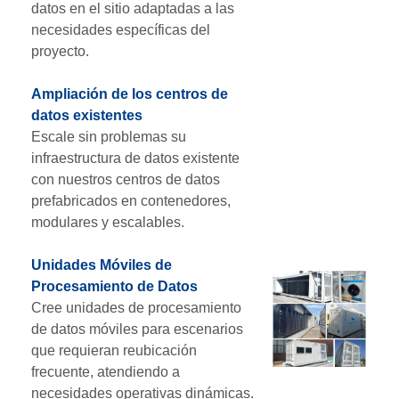
datos en el sitio adaptadas a las
necesidades específicas del
proyecto.
Ampliación de los centros de
datos existentes
Escale sin problemas su
infraestructura de datos existente
con nuestros centros de datos
prefabricados en contenedores,
modulares y escalables.
Unidades Móviles de
Procesamiento de Datos
Cree unidades de procesamiento
de datos móviles para escenarios
que requieran reubicación
frecuente, atendiendo a
necesidades operativas dinámicas.