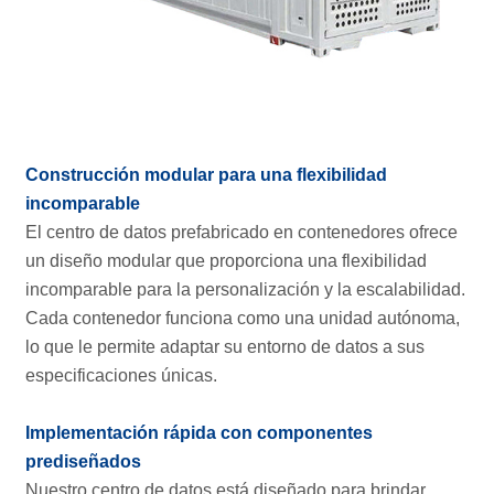
Construcción modular para una flexibilidad
incomparable
El centro de datos prefabricado en contenedores ofrece
un diseño modular que proporciona una flexibilidad
incomparable para la personalización y la escalabilidad.
Cada contenedor funciona como una unidad autónoma,
lo que le permite adaptar su entorno de datos a sus
especificaciones únicas.
Implementación rápida con componentes
prediseñados
Nuestro centro de datos está diseñado para brindar