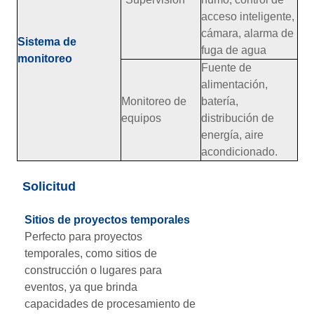
acceso inteligente,
cámara, alarma de
Sistema de
fuga de agua
monitoreo
Fuente de
alimentación,
Monitoreo de
batería,
equipos
distribución de
energía, aire
acondicionado.
Solicitud
Sitios de proyectos temporales
Perfecto para proyectos
temporales, como sitios de
construcción o lugares para
eventos, ya que brinda
capacidades de procesamiento de