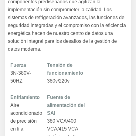
componentes prediseñados que agilizan la
implementación sin comprometer la calidad. Los
sistemas de refrigeración avanzados, las funciones de
seguridad integradas y el compromiso con la eficiencia
energética hacen de nuestro centro de datos una
solución integral para los desafíos de la gestión de
datos moderna.
Fuerza
Tensión de
3N-380V-
funcionamiento
50HZ
380v/220v
Enfriamiento
Fuente de
Aire
alimentación del
acondicionado
SAI
de precisión
380 VCA/400
en fila
VCA/415 VCA