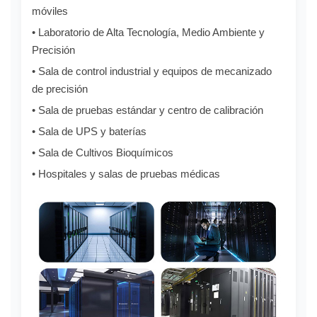
móviles
• Laboratorio de Alta Tecnología, Medio Ambiente y
Precisión
• Sala de control industrial y equipos de mecanizado
de precisión
• Sala de pruebas estándar y centro de calibración
• Sala de UPS y baterías
• Sala de Cultivos Bioquímicos
• Hospitales y salas de pruebas médicas