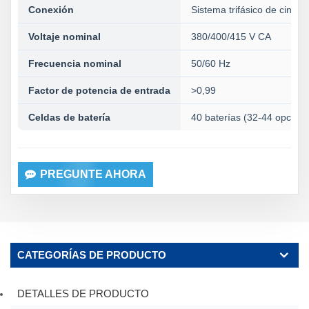
Conexión
Sistema trifásico de cinco 
Voltaje nominal
380/400/415 V CA
Frecuencia nominal
50/60 Hz
Factor de potencia de entrada
>0,99
Celdas de batería
40 baterías (32-44 opciona
PREGUNTE AHORA
CATEGORÍAS DE PRODUCTO
DETALLES DE PRODUCTO