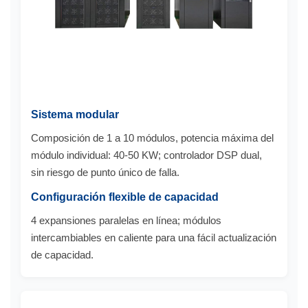
Sistema modular
Composición de 1 a 10 módulos, potencia máxima del
módulo individual: 40-50 KW; controlador DSP dual,
sin riesgo de punto único de falla.
Configuración flexible de capacidad
4 expansiones paralelas en línea; módulos
intercambiables en caliente para una fácil actualización
de capacidad.