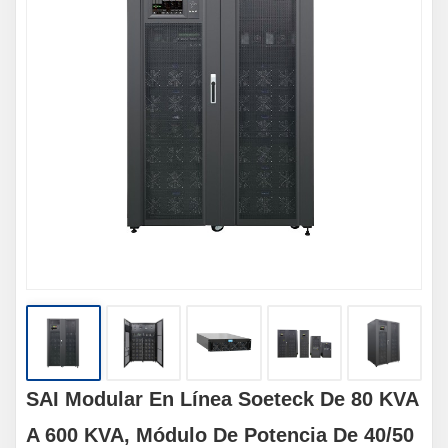
SAI Modular En Línea Soeteck De 80 KVA
A 600 KVA, Módulo De Potencia De 40/50