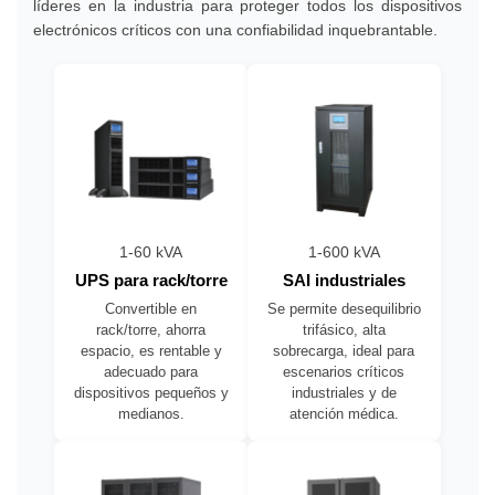
líderes en la industria para proteger todos los dispositivos
electrónicos críticos con una confiabilidad inquebrantable.
1-60 kVA
1-600 kVA
UPS para rack/torre
SAI industriales
Convertible en
Se permite desequilibrio
rack/torre, ahorra
trifásico, alta
espacio, es rentable y
sobrecarga, ideal para
adecuado para
escenarios críticos
dispositivos pequeños y
industriales y de
medianos.
atención médica.