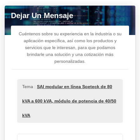
Dejar Un Mensaje
Cuéntenos sobre su experiencia en la industria o su
aplicación específica, así como los productos y
servicios que le interesan, para que podamos
brindarle una solución y una cotización más
personalizadas.
Tema :
SAI modular en línea Soeteck de 80
kVA a 600 kVA, módulo de potencia de 40/50
kVA