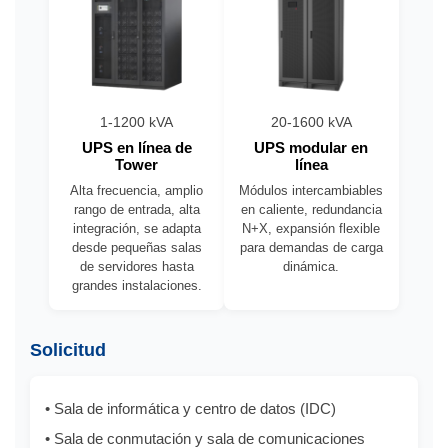
1-1200 kVA
20-1600 kVA
UPS en línea de
UPS modular en
Tower
línea
Alta frecuencia, amplio
Módulos intercambiables
rango de entrada, alta
en caliente, redundancia
integración, se adapta
N+X, expansión flexible
desde pequeñas salas
para demandas de carga
de servidores hasta
dinámica.
grandes instalaciones.
Solicitud
• Sala de informática y centro de datos (IDC)
• Sala de conmutación y sala de comunicaciones