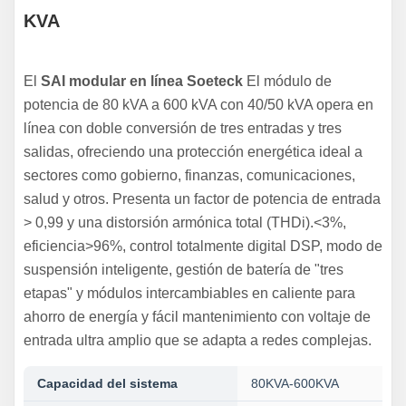
KVA
El
SAI modular en línea Soeteck
El módulo de
potencia de 80 kVA a 600 kVA con 40/50 kVA opera en
línea con doble conversión de tres entradas y tres
salidas, ofreciendo una protección energética ideal a
sectores como gobierno, finanzas, comunicaciones,
salud y otros. Presenta un factor de potencia de entrada
> 0,99 y una distorsión armónica total (THDi).<3%,
eficiencia>96%, control totalmente digital DSP, modo de
suspensión inteligente, gestión de batería de "tres
etapas" y módulos intercambiables en caliente para
ahorro de energía y fácil mantenimiento con voltaje de
entrada ultra amplio que se adapta a redes complejas.
Capacidad del sistema
80KVA-600KVA