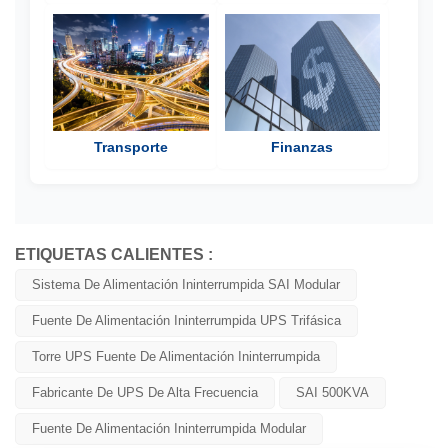
Transporte
Finanzas
ETIQUETAS CALIENTES :
Sistema De Alimentación Ininterrumpida SAI Modular
Fuente De Alimentación Ininterrumpida UPS Trifásica
Torre UPS Fuente De Alimentación Ininterrumpida
Fabricante De UPS De Alta Frecuencia
SAI 500KVA
Fuente De Alimentación Ininterrumpida Modular