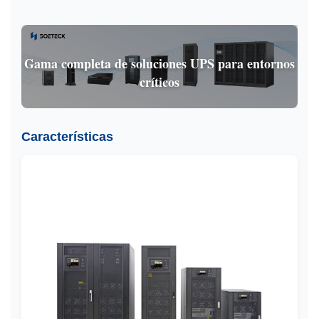
Gama completa de soluciones UPS para entornos
críticos
Características