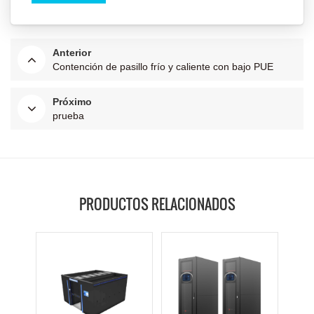
Anterior
Contención de pasillo frío y caliente con bajo PUE
Próximo
prueba
PRODUCTOS RELACIONADOS