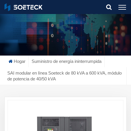
What Are You Looking For?
Hogar
Suministro de energía ininterrumpida
SAI modular en línea Soeteck de 80 kVA a 600 kVA, módulo
de potencia de 40/50 kVA