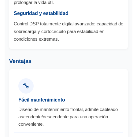
prolongar la vida útil.
Seguridad y estabilidad
Control DSP totalmente digital avanzado; capacidad de
sobrecarga y cortocircuito para estabilidad en
condiciones extremas.
Ventajas
🔧
Fácil mantenimiento
Diseño de mantenimiento frontal, admite cableado
ascendente/descendente para una operación
conveniente.