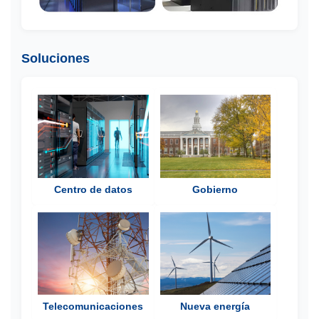
Soluciones
Centro de datos
Gobierno
Telecomunicaciones
Nueva energía