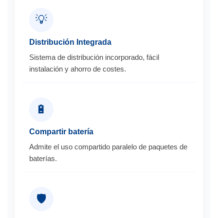
💡
Distribución Integrada
Sistema de distribución incorporado, fácil
instalación y ahorro de costes.
🔋
Compartir batería
Admite el uso compartido paralelo de paquetes de
baterías.
🛡️