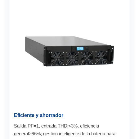
Eficiente y ahorrador
Salida PF=1, entrada THDi<3%, eficiencia
general>96%; gestión inteligente de la batería para