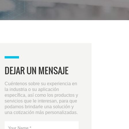
DEJAR UN MENSAJE
Cuéntenos sobre su experiencia en
la industria o su aplicación
específica, así como los productos y
servicios que le interesan, para que
podamos brindarle una solución y
una cotización más personalizadas.