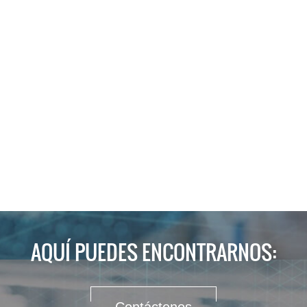
AQUÍ PUEDES ENCONTRARNOS: