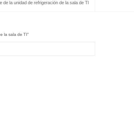
 de la unidad de refrigeración de la sala de TI
e la sala de TI"