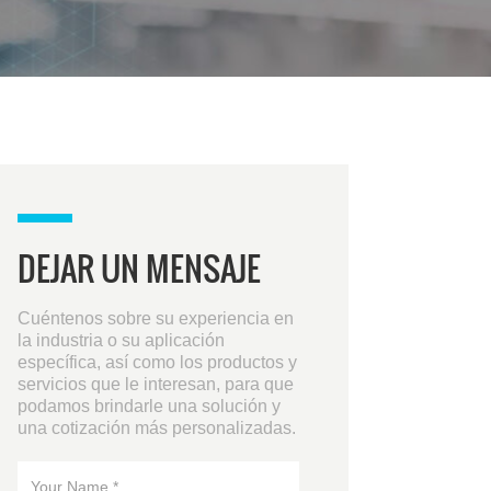
DEJAR UN MENSAJE
Cuéntenos sobre su experiencia en
la industria o su aplicación
específica, así como los productos y
servicios que le interesan, para que
podamos brindarle una solución y
una cotización más personalizadas.