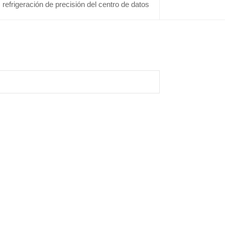
refrigeración de precisión del centro de datos