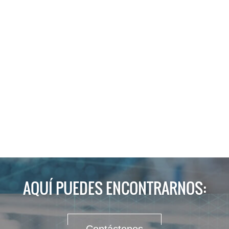
AQUÍ PUEDES ENCONTRARNOS: