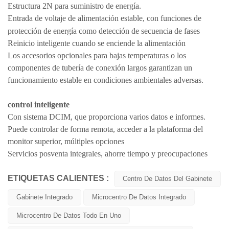
Estructura 2N para suministro de energía.
Entrada de voltaje de alimentación estable,
con funciones de
protección de energía como detección de secuencia de fases
Reinicio inteligente cuando se enciende la alimentación
Los accesorios opcionales para bajas temperaturas o los
componentes de tubería de conexión largos garantizan un
funcionamiento estable en condiciones ambientales adversas.
control inteligente
Con sistema DCIM, que proporciona varios datos e informes.
Puede controlar de forma remota, acceder a la plataforma del
monitor superior, múltiples opciones
Servicios posventa integrales, ahorre tiempo y preocupaciones
ETIQUETAS CALIENTES :
Centro De Datos Del Gabinete
Gabinete Integrado
Microcentro De Datos Integrado
Microcentro De Datos Todo En Uno