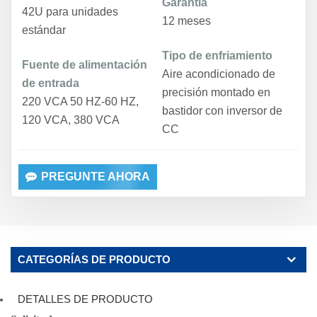
Garantía
42U para unidades
12 meses
estándar
Tipo de enfriamiento
Fuente de alimentación
Aire acondicionado de
de entrada
precisión montado en
220 VCA 50 HZ-60 HZ,
bastidor con inversor de
120 VCA, 380 VCA
CC
PREGUNTE AHORA
CATEGORÍAS DE PRODUCTO
DETALLES DE PRODUCTO