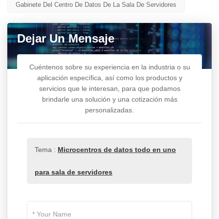
Gabinete Del Centro De Datos De La Sala De Servidores
Dejar Un Mensaje
Cuéntenos sobre su experiencia en la industria o su
aplicación específica, así como los productos y
servicios que le interesan, para que podamos
brindarle una solución y una cotización más
personalizadas.
Tema :
Microcentros de datos todo en uno
para sala de servidores