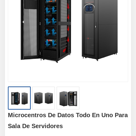
Microcentros De Datos Todo En Uno Para
Sala De Servidores