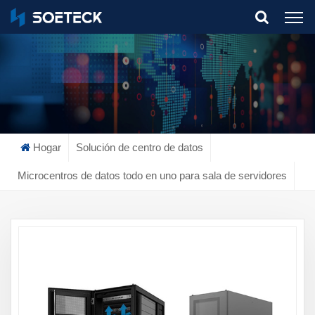
What Are You Looking For?
Hogar
Solución de centro de datos
Microcentros de datos todo en uno para sala de servidores