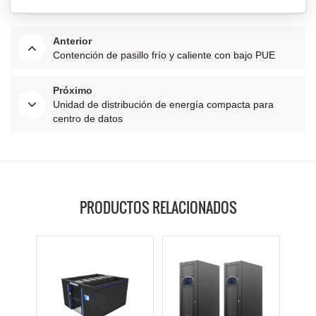
Anterior
Contención de pasillo frío y caliente con bajo PUE
Próximo
Unidad de distribución de energía compacta para
centro de datos
PRODUCTOS RELACIONADOS