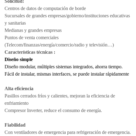
Solicitud:
Centros de datos de computación de borde
Sucursales de grandes empresas/gobierno/instituciones educativas
y sanitarias
Medianas y grandes empresas
Puntos de venta comerciales
(Telecom/finanzas/energía/comercio/radio y televisión…)
Características técnicas :
Diseño simple
Diseño modular, múltiples sistemas integrados, ahorra tiempo.
Fácil de instalar, mismas interfaces, se puede instalar rápidamente
Alta eficiencia
Pasillos cerrados fríos y calientes, mejoran la eficiencia de
enfriamiento
Compresor Inverter, reduce el consumo de energía.
Fiabilidad
Con ventiladores de emergencia para refrigeración de emergencia.