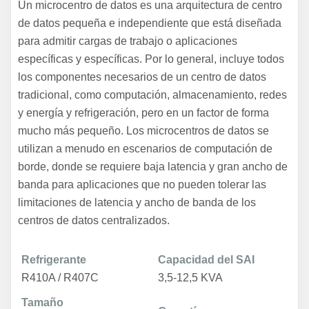
Un microcentro de datos es una arquitectura de centro
de datos pequeña e independiente que está diseñada
para admitir cargas de trabajo o aplicaciones
específicas y específicas. Por lo general, incluye todos
los componentes necesarios de un centro de datos
tradicional, como computación, almacenamiento, redes
y energía y refrigeración, pero en un factor de forma
mucho más pequeño. Los microcentros de datos se
utilizan a menudo en escenarios de computación de
borde, donde se requiere baja latencia y gran ancho de
banda para aplicaciones que no pueden tolerar las
limitaciones de latencia y ancho de banda de los
centros de datos centralizados.
Refrigerante
Capacidad del SAI
R410A / R407C
3,5-12,5 KVA
Tamaño