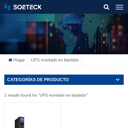
What Are You Looking For?
Hogar
UPS montado en bastidor
CATEGORÍAS DE PRODUCTO
1 results found for "UPS montado en bastidor"