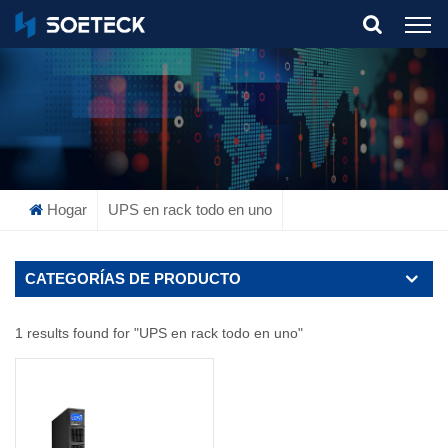
What Are You Looking For?
Hogar
UPS en rack todo en uno
CATEGORÍAS DE PRODUCTO
1 results found for "UPS en rack todo en uno"