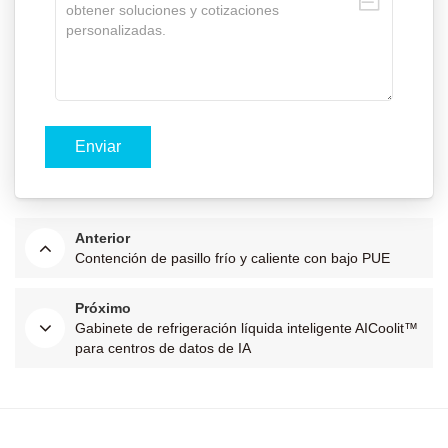
Anterior
Contención de pasillo frío y caliente con bajo PUE
Próximo
Gabinete de refrigeración líquida inteligente AICoolit™
para centros de datos de IA