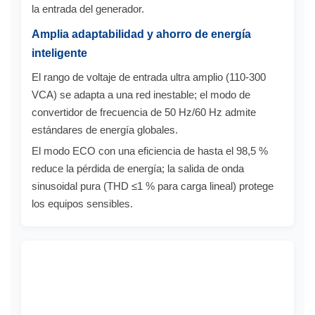
la entrada del generador.
Amplia adaptabilidad y ahorro de energía
inteligente
El rango de voltaje de entrada ultra amplio (110-300
VCA) se adapta a una red inestable; el modo de
convertidor de frecuencia de 50 Hz/60 Hz admite
estándares de energía globales.
El modo ECO con una eficiencia de hasta el 98,5 %
reduce la pérdida de energía; la salida de onda
sinusoidal pura (THD ≤1 % para carga lineal) protege
los equipos sensibles.