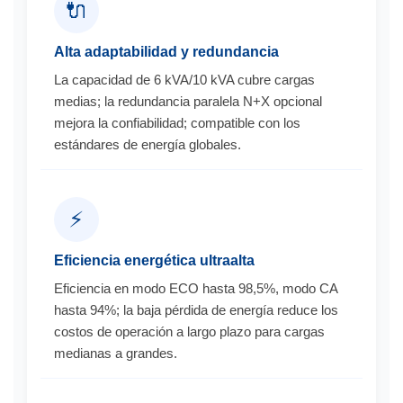
🔌
Alta adaptabilidad y redundancia
La capacidad de 6 kVA/10 kVA cubre cargas
medias; la redundancia paralela N+X opcional
mejora la confiabilidad; compatible con los
estándares de energía globales.
⚡
Eficiencia energética ultraalta
Eficiencia en modo ECO hasta 98,5%, modo CA
hasta 94%; la baja pérdida de energía reduce los
costos de operación a largo plazo para cargas
medianas a grandes.