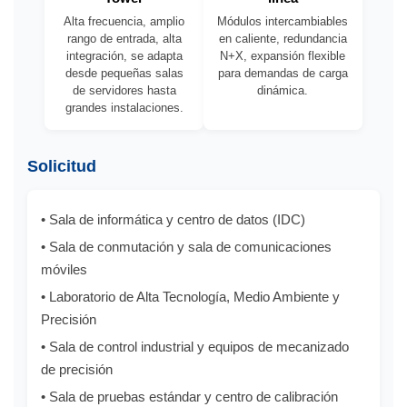
Alta frecuencia, amplio
Módulos intercambiables
rango de entrada, alta
en caliente, redundancia
integración, se adapta
N+X, expansión flexible
desde pequeñas salas
para demandas de carga
de servidores hasta
dinámica.
grandes instalaciones.
Solicitud
• Sala de informática y centro de datos (IDC)
• Sala de conmutación y sala de comunicaciones
móviles
• Laboratorio de Alta Tecnología, Medio Ambiente y
Precisión
• Sala de control industrial y equipos de mecanizado
de precisión
• Sala de pruebas estándar y centro de calibración