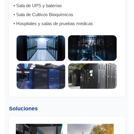
• Sala de UPS y baterías
• Sala de Cultivos Bioquímicos
• Hospitales y salas de pruebas médicas
Soluciones