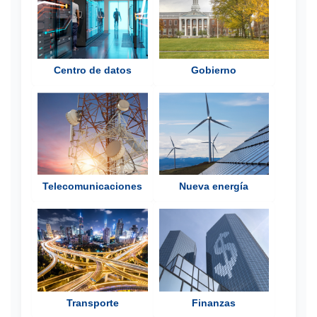
Centro de datos
Gobierno
Telecomunicaciones
Nueva energía
Transporte
Finanzas