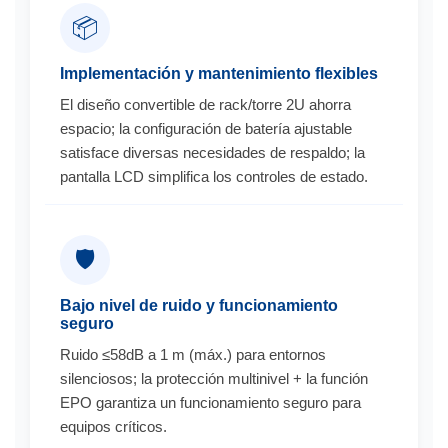
📦
Implementación y mantenimiento flexibles
El diseño convertible de rack/torre 2U ahorra
espacio; la configuración de batería ajustable
satisface diversas necesidades de respaldo; la
pantalla LCD simplifica los controles de estado.
🛡️
Bajo nivel de ruido y funcionamiento
seguro
Ruido ≤58dB a 1 m (máx.) para entornos
silenciosos; la protección multinivel + la función
EPO garantiza un funcionamiento seguro para
equipos críticos.