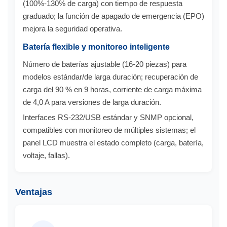
(100%-130% de carga) con tiempo de respuesta
graduado; la función de apagado de emergencia (EPO)
mejora la seguridad operativa.
Batería flexible y monitoreo inteligente
Número de baterías ajustable (16-20 piezas) para
modelos estándar/de larga duración; recuperación de
carga del 90 % en 9 horas, corriente de carga máxima
de 4,0 A para versiones de larga duración.
Interfaces RS-232/USB estándar y SNMP opcional,
compatibles con monitoreo de múltiples sistemas; el
panel LCD muestra el estado completo (carga, batería,
voltaje, fallas).
Ventajas