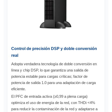
Control de precisión DSP y doble conversión
real
Adopta verdadera tecnología de doble conversión en
línea y chip DSP, lo que garantiza una salida de
potencia estable para cargas críticas; factor de
potencia de salida 1.0 para una adaptación de carga
eficiente.
El PFC de entrada activa (≥0,99 a plena carga)
optimiza el uso de energía de la red, con THDi <4%
para reducir la contaminación de la red y adaptarse a