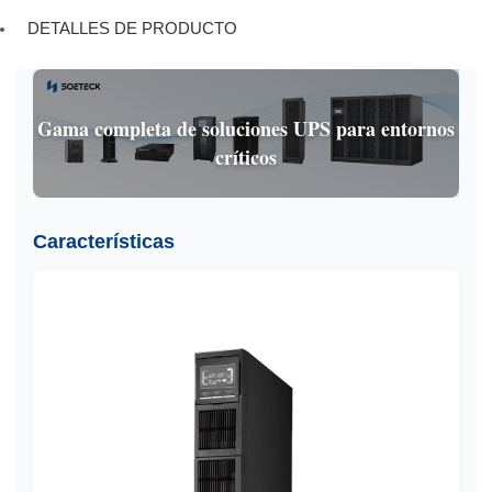
DETALLES DE PRODUCTO
Gama completa de soluciones UPS para entornos
críticos
Características