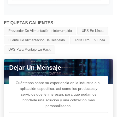
ETIQUETAS CALIENTES :
Proveedor De Alimentación Ininterrumpida
UPS En Línea
Fuente De Alimentación De Respaldo
Torre UPS En Línea
UPS Para Montaje En Rack
Dejar Un Mensaje
Cuéntenos sobre su experiencia en la industria o su
aplicación específica, así como los productos y
servicios que le interesan, para que podamos
brindarle una solución y una cotización más
personalizadas.