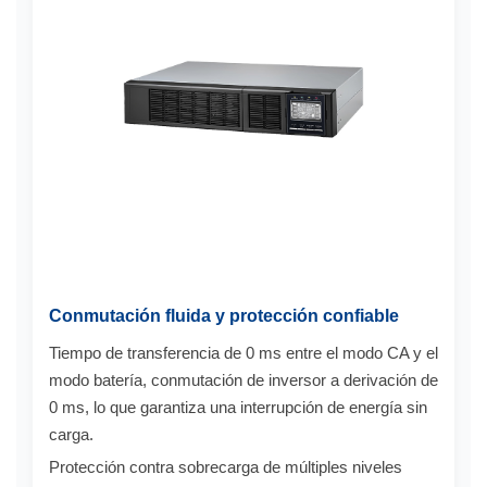
Conmutación fluida y protección confiable
Tiempo de transferencia de 0 ms entre el modo CA y el
modo batería, conmutación de inversor a derivación de
0 ms, lo que garantiza una interrupción de energía sin
carga.
Protección contra sobrecarga de múltiples niveles