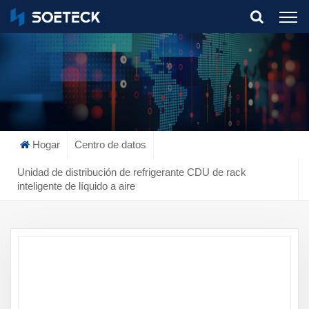
What Are You Looking For?
Hogar
Centro de datos
Unidad de distribución de refrigerante CDU de rack
inteligente de líquido a aire