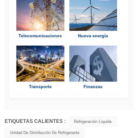
Telecomunicaciones
Nueva energía
Transporte
Finanzas
ETIQUETAS CALIENTES :
Refrigeración Líquida
Unidad De Distribución De Refrigerante