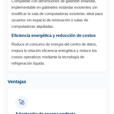
Compatible con dimensiones de gabinete estándar,
implementable en gabinetes estándar existentes sin
modificar la sala de computadoras existente, ideal para
usuarios sin espacio de renovación o salas de
computadoras alquiladas.
Eficiencia energética y reducción de costos
Reduce el consumo de energía del centro de datos,
mejora la relación eficiencia energética y reduce los
costos operativos mediante la tecnología de
refrigeración líquida.
Ventajas
🚀
Adaptación de escena perfecta