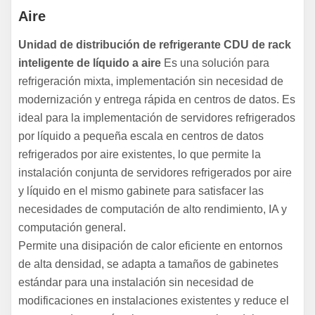
Aire
Unidad de distribución de refrigerante CDU de rack
inteligente de líquido a aire
Es una solución para
refrigeración mixta, implementación sin necesidad de
modernización y entrega rápida en centros de datos. Es
ideal para la implementación de servidores refrigerados
por líquido a pequeña escala en centros de datos
refrigerados por aire existentes, lo que permite la
instalación conjunta de servidores refrigerados por aire
y líquido en el mismo gabinete para satisfacer las
necesidades de computación de alto rendimiento, IA y
computación general.
Permite una disipación de calor eficiente en entornos
de alta densidad, se adapta a tamaños de gabinetes
estándar para una instalación sin necesidad de
modificaciones en instalaciones existentes y reduce el