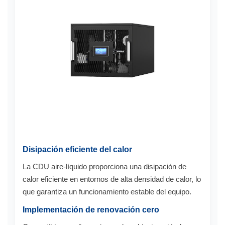
Disipación eficiente del calor
La CDU aire-líquido proporciona una disipación de
calor eficiente en entornos de alta densidad de calor, lo
que garantiza un funcionamiento estable del equipo.
Implementación de renovación cero