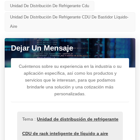
Unidad De Distribución De Refrigerante Cdu
Unidad De Distribución De Refrigerante CDU De Bastidor Líquido-
Aire
Dejar Un Mensaje
Cuéntenos sobre su experiencia en la industria o su
aplicación específica, así como los productos y
servicios que le interesan, para que podamos
brindarle una solución y una cotización más
personalizadas.
Tema :
Unidad de distribución de refrigerante
CDU de rack inteligente de líquido a aire