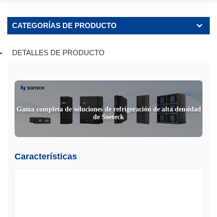
CATEGORÍAS DE PRODUCTO
DETALLES DE PRODUCTO
Gama completa de soluciones de refrigeración de alta densidad
de Soeteck
Características