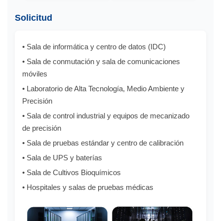
Solicitud
• Sala de informática y centro de datos (IDC)
• Sala de conmutación y sala de comunicaciones
móviles
• Laboratorio de Alta Tecnología, Medio Ambiente y
Precisión
• Sala de control industrial y equipos de mecanizado
de precisión
• Sala de pruebas estándar y centro de calibración
• Sala de UPS y baterías
• Sala de Cultivos Bioquímicos
• Hospitales y salas de pruebas médicas