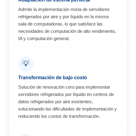
Admite la implementación mixta de servidores
refrigerados por aire y por líquido en la misma
sala de computadoras, lo que satisface las
necesidades de computación de alto rendimiento,
IA y computación general.
💡
Transformación de bajo costo
Solución de renovación cero para implementar
servidores refrigerados por líquido en centros de
datos refrigerados por aire existentes,
solucionando las dificultades de implementación y
reduciendo los costos de transformación.