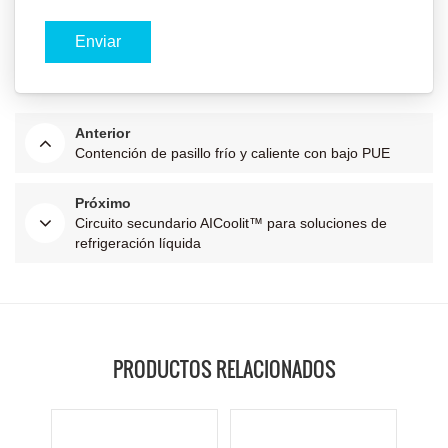
Anterior
Contención de pasillo frío y caliente con bajo PUE
Próximo
Circuito secundario AICoolit™ para soluciones de
refrigeración líquida
PRODUCTOS RELACIONADOS