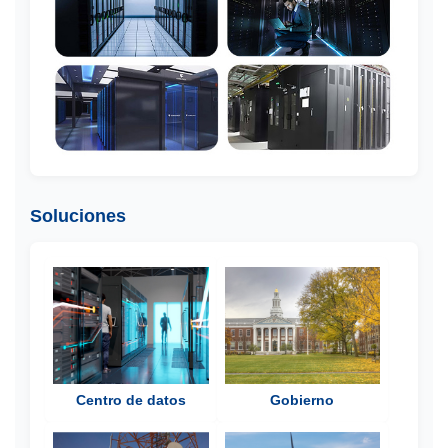
Soluciones
Centro de datos
Gobierno