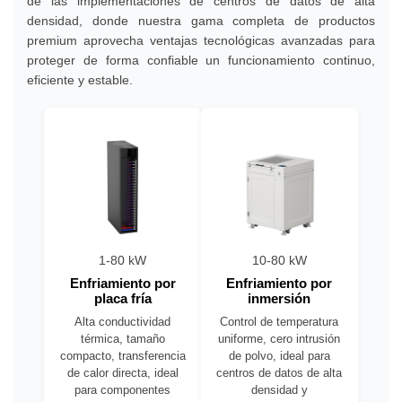
de las implementaciones de centros de datos de alta
densidad, donde nuestra gama completa de productos
premium aprovecha ventajas tecnológicas avanzadas para
proteger de forma confiable un funcionamiento continuo,
eficiente y estable.
1-80 kW
10-80 kW
Enfriamiento por
Enfriamiento por
placa fría
inmersión
Alta conductividad
Control de temperatura
térmica, tamaño
uniforme, cero intrusión
compacto, transferencia
de polvo, ideal para
de calor directa, ideal
centros de datos de alta
para componentes
densidad y