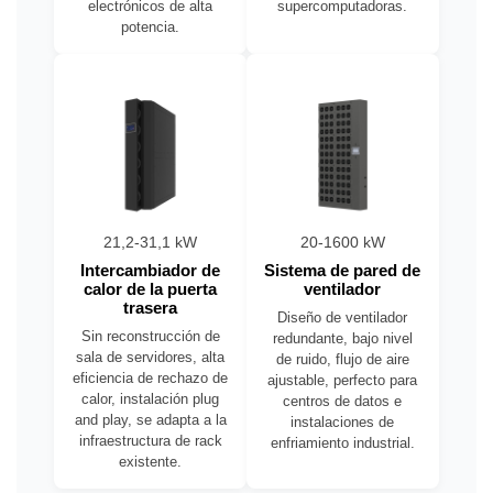
electrónicos de alta
supercomputadoras.
potencia.
21,2-31,1 kW
20-1600 kW
Intercambiador de
Sistema de pared de
calor de la puerta
ventilador
trasera
Diseño de ventilador
Sin reconstrucción de
redundante, bajo nivel
sala de servidores, alta
de ruido, flujo de aire
eficiencia de rechazo de
ajustable, perfecto para
calor, instalación plug
centros de datos e
and play, se adapta a la
instalaciones de
infraestructura de rack
enfriamiento industrial.
existente.