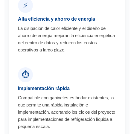
⚡
Alta eficiencia y ahorro de energía
La disipación de calor eficiente y el diseño de
ahorro de energía mejoran la eficiencia energética
del centro de datos y reducen los costos
operativos a largo plazo.
⏱️
Implementación rápida
Compatible con gabinetes estándar existentes, lo
que permite una rápida instalación e
implementación, acortando los ciclos del proyecto
para implementaciones de refrigeración líquida a
pequeña escala.