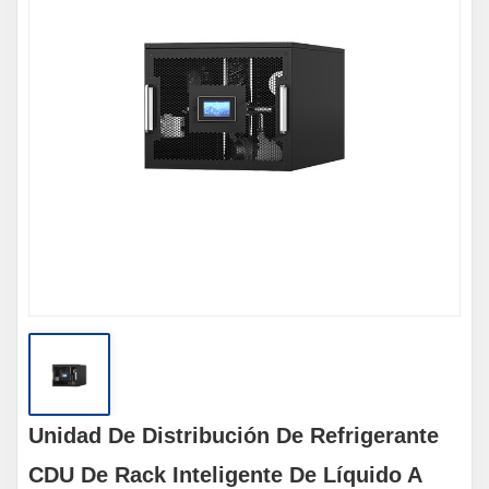
Unidad De Distribución De Refrigerante
CDU De Rack Inteligente De Líquido A