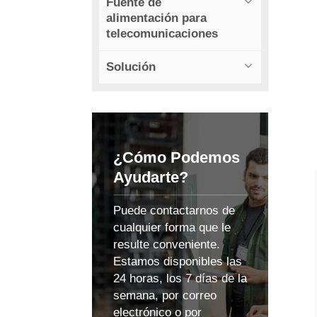
Fuente de
alimentación para
telecomunicaciones
Solución
¿Cómo Podemos
Ayudarte?
Puede contactarnos de
cualquier forma que le
resulte conveniente.
Estamos disponibles las
24 horas, los 7 días de la
semana, por correo
electrónico o por