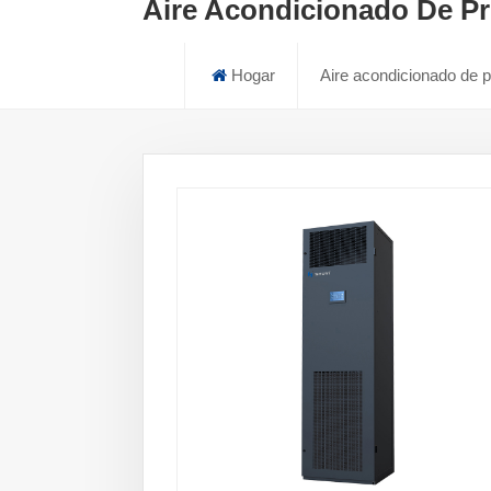
Aire Acondicionado De Pr
Hogar
Aire acondicionado de p