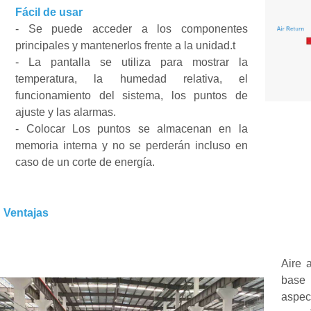
Fácil de usar
-
Se puede acceder a los componentes
principales y mantenerlos frente a la unidad.
t
-
La pantalla se utiliza para mostrar la
temperatura, la humedad relativa, el
funcionamiento del sistema, los puntos de
ajuste y las alarmas.
-
Colocar
Los puntos se almacenan en la
memoria interna y no se perderán incluso en
caso de un corte de energía.
Ventajas
Aire 
base
aspec