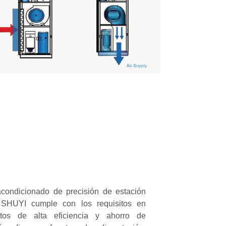
acondicionado de precisión de estación
 SHUYI
cumple con los requisitos en
tos de alta eficiencia y ahorro de