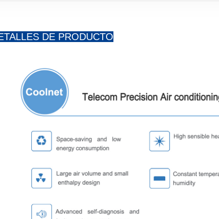
ETALLES DE PRODUCTO