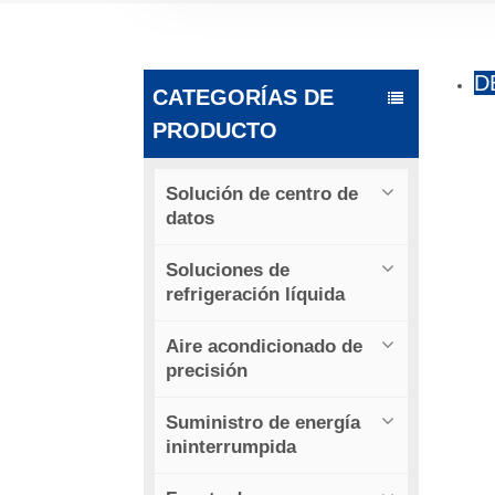
D
CATEGORÍAS DE
PRODUCTO
Solución de centro de
datos
Soluciones de
refrigeración líquida
Aire acondicionado de
precisión
Suministro de energía
ininterrumpida