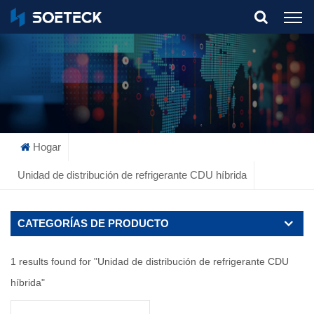
What Are You Looking For?
Hogar
Unidad de distribución de refrigerante CDU híbrida
CATEGORÍAS DE PRODUCTO
1 results found for "Unidad de distribución de refrigerante CDU
híbrida"