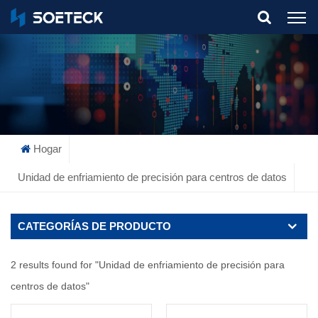
What Are You Looking For?
Hogar
Unidad de enfriamiento de precisión para centros de datos
CATEGORÍAS DE PRODUCTO
2 results found for "Unidad de enfriamiento de precisión para
centros de datos"