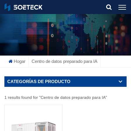
What Are You Looking For?
Hogar
Centro de datos preparado para IA
CATEGORÍAS DE PRODUCTO
1 results found for "Centro de datos preparado para IA"