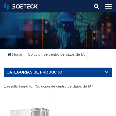
What Are You Looking For?
Hogar
Solución de centro de datos de IA
CATEGORÍAS DE PRODUCTO
1 results found for "Solución de centro de datos de IA"