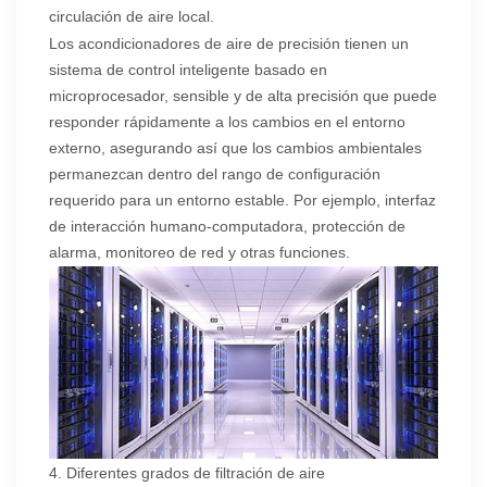
circulación de aire local.
Los acondicionadores de aire de precisión tienen un
sistema de control inteligente basado en
microprocesador, sensible y de alta precisión que puede
responder rápidamente a los cambios en el entorno
externo, asegurando así que los cambios ambientales
permanezcan dentro del rango de configuración
requerido para un entorno estable. Por ejemplo, interfaz
de interacción humano-computadora, protección de
alarma, monitoreo de red y otras funciones.
4. Diferentes grados de filtración de aire