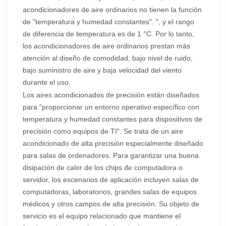
acondicionadores de aire ordinarios no tienen la función
de "temperatura y humedad constantes". ", y el rango
de diferencia de temperatura es de 1 °C. Por lo tanto,
los acondicionadores de aire ordinarios prestan más
atención al diseño de comodidad, bajo nivel de ruido,
bajo suministro de aire y baja velocidad del viento
durante el uso.
Los aires acondicionados de precisión están diseñados
para "proporcionar un entorno operativo específico con
temperatura y humedad constantes para dispositivos de
precisión como equipos de TI". Se trata de un aire
acondicionado de alta precisión especialmente diseñado
para salas de ordenadores. Para garantizar una buena
disipación de calor de los chips de computadora o
servidor, los escenarios de aplicación incluyen salas de
computadoras, laboratorios, grandes salas de equipos
médicos y otros campos de alta precisión. Su objeto de
servicio es el equipo relacionado que mantiene el