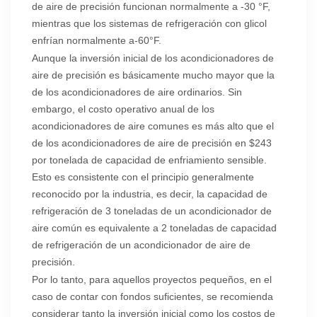
de aire de precisión funcionan normalmente a -30 °F,
mientras que los sistemas de refrigeración con glicol
enfrían normalmente a-60°F.
Aunque la inversión inicial de los acondicionadores de
aire de precisión es básicamente mucho mayor que la
de los acondicionadores de aire ordinarios. Sin
embargo, el costo operativo anual de los
acondicionadores de aire comunes es más alto que el
de los acondicionadores de aire de precisión en $243
por tonelada de capacidad de enfriamiento sensible.
Esto es consistente con el principio generalmente
reconocido por la industria, es decir, la capacidad de
refrigeración de 3 toneladas de un acondicionador de
aire común es equivalente a 2 toneladas de capacidad
de refrigeración de un acondicionador de aire de
precisión.
Por lo tanto, para aquellos proyectos pequeños, en el
caso de contar con fondos suficientes, se recomienda
considerar tanto la inversión inicial como los costos de