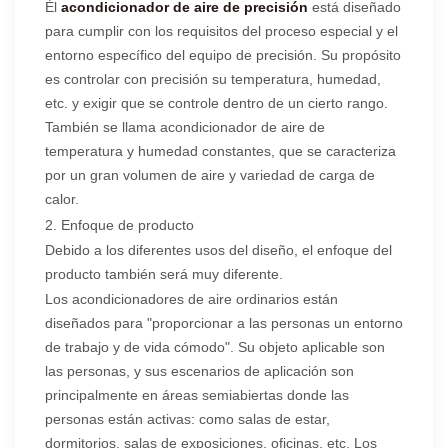
Él
acondicionador de aire de precisión
está diseñado
para cumplir con los requisitos del proceso especial y el
entorno específico del equipo de precisión. Su propósito
es controlar con precisión su temperatura, humedad,
etc. y exigir que se controle dentro de un cierto rango.
También se llama acondicionador de aire de
temperatura y humedad constantes, que se caracteriza
por un gran volumen de aire y variedad de carga de
calor.
2. Enfoque de producto
Debido a los diferentes usos del diseño, el enfoque del
producto también será muy diferente.
Los acondicionadores de aire ordinarios están
diseñados para "proporcionar a las personas un entorno
de trabajo y de vida cómodo". Su objeto aplicable son
las personas, y sus escenarios de aplicación son
principalmente en áreas semiabiertas donde las
personas están activas: como salas de estar,
dormitorios, salas de exposiciones, oficinas, etc. Los