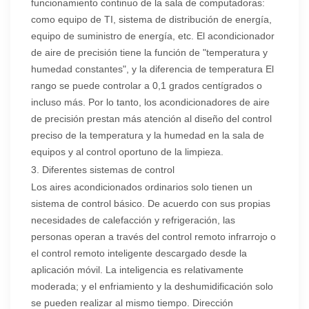
funcionamiento continuo de la sala de computadoras:
como equipo de TI, sistema de distribución de energía,
equipo de suministro de energía, etc. El acondicionador
de aire de precisión tiene la función de "temperatura y
humedad constantes", y la diferencia de temperatura El
rango se puede controlar a 0,1 grados centígrados o
incluso más. Por lo tanto, los acondicionadores de aire
de precisión prestan más atención al diseño del control
preciso de la temperatura y la humedad en la sala de
equipos y al control oportuno de la limpieza.
3. Diferentes sistemas de control
Los aires acondicionados ordinarios solo tienen un
sistema de control básico. De acuerdo con sus propias
necesidades de calefacción y refrigeración, las
personas operan a través del control remoto infrarrojo o
el control remoto inteligente descargado desde la
aplicación móvil. La inteligencia es relativamente
moderada; y el enfriamiento y la deshumidificación solo
se pueden realizar al mismo tiempo. Dirección