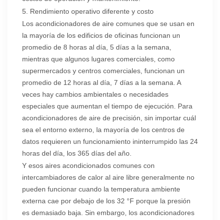
5. Rendimiento operativo diferente
y costo
Los acondicionadores de aire comunes que se usan en
la mayoría de los edificios de oficinas funcionan un
promedio de 8 horas al día, 5 días a la semana,
mientras que algunos lugares comerciales, como
supermercados y centros comerciales, funcionan un
promedio de 12 horas al día, 7 días a la semana. A
veces hay cambios ambientales o necesidades
especiales que aumentan el tiempo de ejecución. Para
acondicionadores de aire de precisión, sin importar cuál
sea el entorno externo, la mayoría de los centros de
datos requieren un funcionamiento ininterrumpido las 24
horas del día, los 365 días del año.
Y esos aires acondicionados comunes con
intercambiadores de calor al aire libre generalmente no
pueden funcionar cuando la temperatura ambiente
externa cae por debajo de los 32 °F porque la presión
es demasiado baja. Sin embargo, los acondicionadores