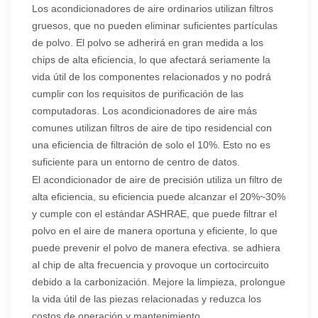
Los acondicionadores de aire ordinarios utilizan filtros
gruesos, que no pueden eliminar suficientes partículas
de polvo. El polvo se adherirá en gran medida a los
chips de alta eficiencia, lo que afectará seriamente la
vida útil de los componentes relacionados y no podrá
cumplir con los requisitos de purificación de las
computadoras. Los acondicionadores de aire más
comunes utilizan filtros de aire de tipo residencial con
una eficiencia de filtración de solo el 10%. Esto no es
suficiente para un entorno de centro de datos.
El acondicionador de aire de precisión utiliza un filtro de
alta eficiencia, su eficiencia puede alcanzar el 20%~30%
y cumple con el estándar ASHRAE, que puede filtrar el
polvo en el aire de manera oportuna y eficiente, lo que
puede prevenir el polvo de manera efectiva. se adhiera
al chip de alta frecuencia y provoque un cortocircuito
debido a la carbonización. Mejore la limpieza, prolongue
la vida útil de las piezas relacionadas y reduzca los
costos de operación y mantenimiento.