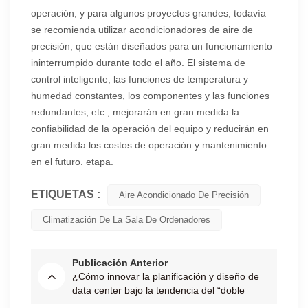
operación; y para algunos proyectos grandes, todavía
se recomienda utilizar acondicionadores de aire de
precisión, que están diseñados para un funcionamiento
ininterrumpido durante todo el año. El sistema de
control inteligente, las funciones de temperatura y
humedad constantes, los componentes y las funciones
redundantes, etc., mejorarán en gran medida la
confiabilidad de la operación del equipo y reducirán en
gran medida los costos de operación y mantenimiento
en el futuro.
etapa.
ETIQUETAS :
Aire Acondicionado De Precisión
Climatización De La Sala De Ordenadores
Publicación Anterior
¿Cómo innovar la planificación y diseño de
data center bajo la tendencia del “doble
carbono”?