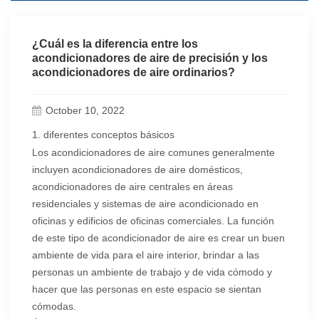
¿Cuál es la diferencia entre los
acondicionadores de aire de precisión y los
acondicionadores de aire ordinarios?
October 10, 2022
1. diferentes conceptos básicos
Los acondicionadores de aire comunes generalmente
incluyen acondicionadores de aire domésticos,
acondicionadores de aire centrales en áreas
residenciales y sistemas de aire acondicionado en
oficinas y edificios de oficinas comerciales. La función
de este tipo de acondicionador de aire es crear un buen
ambiente de vida para el aire interior, brindar a las
personas un ambiente de trabajo y de vida cómodo y
hacer que las personas en este espacio se sientan
cómodas.