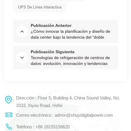
UPS De Línea Interactiva
Publicación Anterior
¿Cómo innovar la planificación y diseño de
data center bajo la tendencia del “doble
carbono”?
Publicación Siguiente
Tecnologías de refrigeración de centros de
datos: evolución, innovación y tendencias
futuras
Dirección : Floor 5, Building 4, China Sound Valley, No.
3333, Xiyou Road, Hefei
Correo electrónico : admin@shuyidigitalpower.com
Teléfono : +86 18155158620