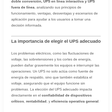
doble conversión, UPS en línea interactiva y UPS
fuera de línea
, analizando sus principios de
funcionamiento, ventajas, desventajas y escenarios de
aplicación para ayudar a los usuarios a tomar una
decisión informada.
La importancia de elegir el UPS adecuado
Los problemas eléctricos, como las fluctuaciones de
voltaje, las sobretensiones y los cortes de energía,
pueden dañar gravemente los equipos e interrumpir las
operaciones. Un UPS no solo actúa como fuente de
energía de respaldo, sino que también estabiliza el
voltaje, asegurando que el equipo funcione sin
problemas. La elección del UPS adecuado impacta
directamente en el
confiabilidad de dispositivos
críticos
,
rentabilidad
, y
eficiencia operativa general
.