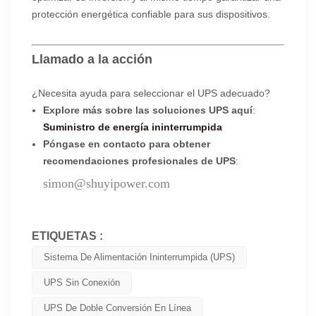
protección energética confiable para sus dispositivos.
Llamado a la acción
¿Necesita ayuda para seleccionar el UPS adecuado?
Explore más sobre las soluciones UPS aquí
:
Suministro de energía ininterrumpida
Póngase en contacto para obtener
recomendaciones profesionales de UPS
:
simon@shuyipower.com
ETIQUETAS :
Sistema De Alimentación Ininterrumpida (UPS)
UPS Sin Conexión
UPS De Doble Conversión En Línea