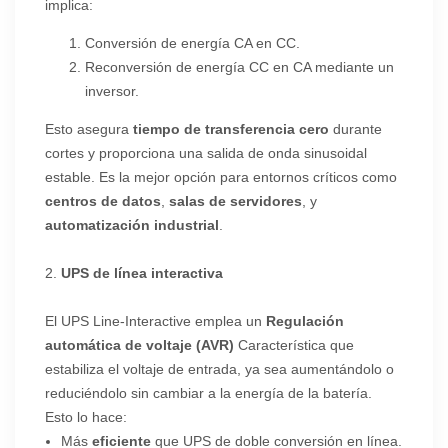
implica:
Conversión de energía CA en CC.
Reconversión de energía CC en CA mediante un
inversor.
Esto asegura
tiempo de transferencia cero
durante
cortes y proporciona una salida de onda sinusoidal
estable. Es la mejor opción para entornos críticos como
centros de datos
,
salas de servidores
, y
automatización industrial
.
2.
UPS de línea interactiva
El UPS Line-Interactive emplea un
Regulación
automática de voltaje (AVR)
Característica que
estabiliza el voltaje de entrada, ya sea aumentándolo o
reduciéndolo sin cambiar a la energía de la batería.
Esto lo hace:
Más
eficiente
que UPS de doble conversión en línea.