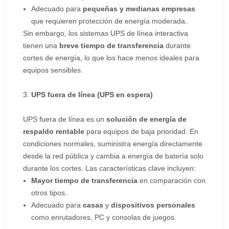
Adecuado para
pequeñas y medianas empresas
que requieren protección de energía moderada.
Sin embargo, los sistemas UPS de línea interactiva
tienen una
breve tiempo de transferencia
durante
cortes de energía, lo que los hace menos ideales para
equipos sensibles.
3.
UPS fuera de línea (UPS en espera)
UPS fuera de línea es un
solución de energía de
respaldo rentable
para equipos de baja prioridad. En
condiciones normales, suministra energía directamente
desde la red pública y cambia a energía de batería solo
durante los cortes. Las características clave incluyen:
Mayor tiempo de transferencia
en comparación con
otros tipos.
Adecuado para
casas
y
dispositivos personales
como enrutadores, PC y consolas de juegos.