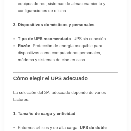
equipos de red, sistemas de almacenamiento y
configuraciones de oficina.
3. Dispositivos domésticos y personales
Tipo de UPS recomendado
: UPS sin conexión.
Razón
: Protección de energía asequible para
dispositivos como computadoras personales,
módems y sistemas de cine en casa.
Cómo elegir el UPS adecuado
La selección del SAI adecuado depende de varios
factores:
1. Tamaño de carga y criticidad
Entornos críticos y de alta carga:
UPS de doble