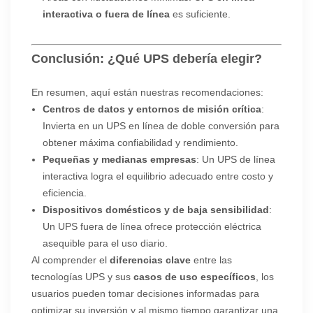
interactiva o fuera de línea
es suficiente.
Conclusión: ¿Qué UPS debería elegir?
En resumen, aquí están nuestras recomendaciones:
Centros de datos y entornos de misión crítica
:
Invierta en un UPS en línea de doble conversión para
obtener máxima confiabilidad y rendimiento.
Pequeñas y medianas empresas
: Un UPS de línea
interactiva logra el equilibrio adecuado entre costo y
eficiencia.
Dispositivos domésticos y de baja sensibilidad
:
Un UPS fuera de línea ofrece protección eléctrica
asequible para el uso diario.
Al comprender el
diferencias clave
entre las
tecnologías UPS y sus
casos de uso específicos
, los
usuarios pueden tomar decisiones informadas para
optimizar su inversión y al mismo tiempo garantizar una