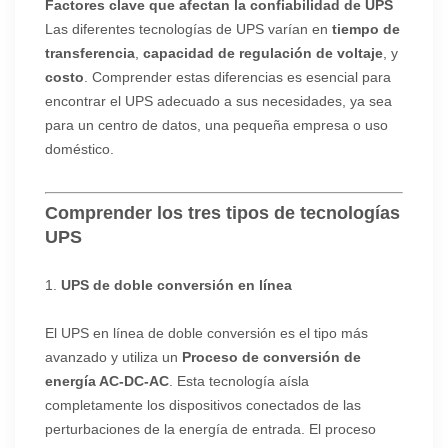
Factores clave que afectan la confiabilidad de UPS
Las diferentes tecnologías de UPS varían en
tiempo de
transferencia
,
capacidad de regulación de voltaje
, y
costo
. Comprender estas diferencias es esencial para
encontrar el UPS adecuado a sus necesidades, ya sea
para un centro de datos, una pequeña empresa o uso
doméstico.
Comprender los tres tipos de tecnologías
UPS
1.
UPS de doble conversión en línea
El UPS en línea de doble conversión es el tipo más
avanzado y utiliza un
Proceso de conversión de
energía AC-DC-AC
. Esta tecnología aísla
completamente los dispositivos conectados de las
perturbaciones de la energía de entrada. El proceso