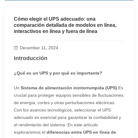
Cómo elegir el UPS adecuado: una
comparación detallada de modelos en línea,
interactivos en línea y fuera de línea
December 11, 2024
Introducción
¿Qué es un UPS y por qué es importante?
Un
Sistema de alimentación ininterrumpida (UPS)
Es
crucial para proteger equipos sensibles de fluctuaciones
de energía, cortes y otras perturbaciones eléctricas.
Con los avances tecnológicos, seleccionar el UPS
adecuado es esencial para garantizar la confiabilidad y
el rendimiento del sistema. En este artículo
exploraremos el
diferencias entre UPS en línea de