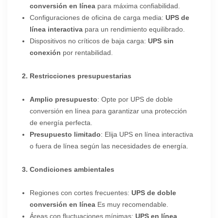
conversión en línea
para máxima confiabilidad.
Configuraciones de oficina de carga media:
UPS de
línea interactiva
para un rendimiento equilibrado.
Dispositivos no críticos de baja carga:
UPS sin
conexión
por rentabilidad.
2. Restricciones presupuestarias
Amplio presupuesto
: Opte por UPS de doble
conversión en línea para garantizar una protección
de energía perfecta.
Presupuesto limitado
: Elija UPS en línea interactiva
o fuera de línea según las necesidades de energía.
3. Condiciones ambientales
Regiones con cortes frecuentes:
UPS de doble
conversión en línea
Es muy recomendable.
Áreas con fluctuaciones mínimas:
UPS en línea