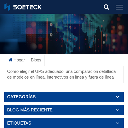
What Are You Looking For?
Hogar
Blogs
Cómo elegir el UPS adecuado: una comparación detallada
de modelos en línea, interactivos en línea y fuera de línea
CATEGORÍAS
BLOG MÁS RECIENTE
ETIQUETAS