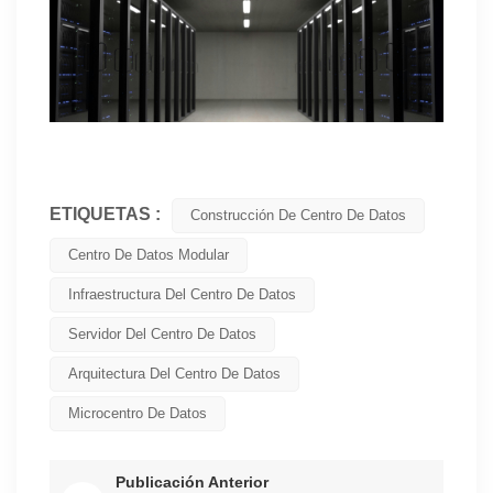
ETIQUETAS :
Construcción De Centro De Datos
Centro De Datos Modular
Infraestructura Del Centro De Datos
Servidor Del Centro De Datos
Arquitectura Del Centro De Datos
Microcentro De Datos
Publicación Anterior