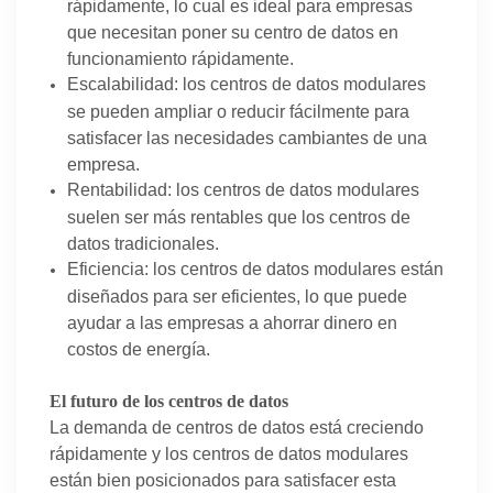
rápidamente, lo cual es ideal para empresas
que necesitan poner su centro de datos en
funcionamiento rápidamente.
Escalabilidad: los centros de datos modulares
se pueden ampliar o reducir fácilmente para
satisfacer las necesidades cambiantes de una
empresa.
Rentabilidad: los centros de datos modulares
suelen ser más rentables que los centros de
datos tradicionales.
Eficiencia: los centros de datos modulares están
diseñados para ser eficientes, lo que puede
ayudar a las empresas a ahorrar dinero en
costos de energía.
El futuro de los centros de datos
La demanda de centros de datos está creciendo
rápidamente y los centros de datos modulares
están bien posicionados para satisfacer esta