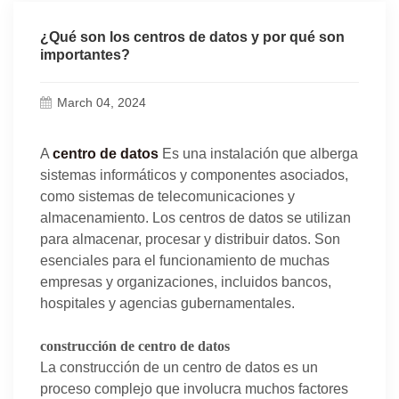
¿Qué son los centros de datos y por qué son
importantes?
March 04, 2024
A
centro de datos
Es una instalación que alberga
sistemas informáticos y componentes asociados,
como sistemas de telecomunicaciones y
almacenamiento. Los centros de datos se utilizan
para almacenar, procesar y distribuir datos. Son
esenciales para el funcionamiento de muchas
empresas y organizaciones, incluidos bancos,
hospitales y agencias gubernamentales.
construcción de centro de datos
La construcción de un centro de datos es un
proceso complejo que involucra muchos factores