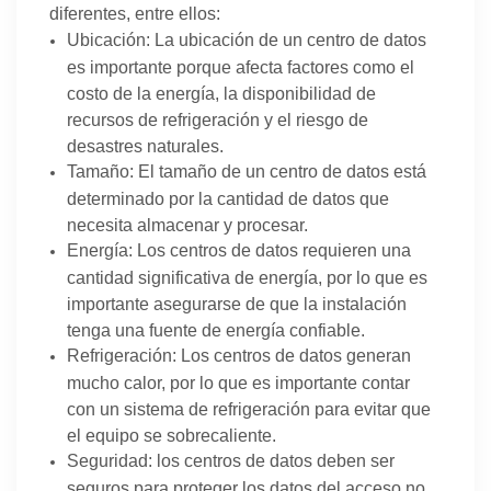
diferentes, entre ellos:
Ubicación: La ubicación de un centro de datos
es importante porque afecta factores como el
costo de la energía, la disponibilidad de
recursos de refrigeración y el riesgo de
desastres naturales.
Tamaño: El tamaño de un centro de datos está
determinado por la cantidad de datos que
necesita almacenar y procesar.
Energía: Los centros de datos requieren una
cantidad significativa de energía, por lo que es
importante asegurarse de que la instalación
tenga una fuente de energía confiable.
Refrigeración: Los centros de datos generan
mucho calor, por lo que es importante contar
con un sistema de refrigeración para evitar que
el equipo se sobrecaliente.
Seguridad: los centros de datos deben ser
seguros para proteger los datos del acceso no