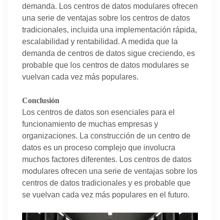
demanda. Los centros de datos modulares ofrecen
una serie de ventajas sobre los centros de datos
tradicionales, incluida una implementación rápida,
escalabilidad y rentabilidad. A medida que la
demanda de centros de datos sigue creciendo, es
probable que los centros de datos modulares se
vuelvan cada vez más populares.
Conclusión
Los centros de datos son esenciales para el
funcionamiento de muchas empresas y
organizaciones. La construcción de un centro de
datos es un proceso complejo que involucra
muchos factores diferentes. Los centros de datos
modulares ofrecen una serie de ventajas sobre los
centros de datos tradicionales y es probable que
se vuelvan cada vez más populares en el futuro.