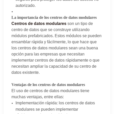
autorizado.
La importancia de los centros de datos modulares
Centros de datos modulares
son un tipo de
centro de datos que se construye utilizando
módulos prefabricados. Estos módulos se pueden
ensamblar rápida y fácilmente, lo que hace que
los centros de datos modulares sean una buena
opción para las empresas que necesitan
implementar centros de datos rápidamente o que
necesitan ampliar la capacidad de su centro de
datos existente.
Ventajas de los centros de datos modulares
El uso de centros de datos modulares tiene
muchas ventajas, entre ellas:
Implementación rápida: los centros de datos
modulares se pueden implementar