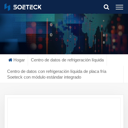
What Are You Looking For?
Hogar
Centro de datos de refrigeración líquida
Centro de datos con refrigeración líquida de placa fría
Soeteck con módulo estándar integrado