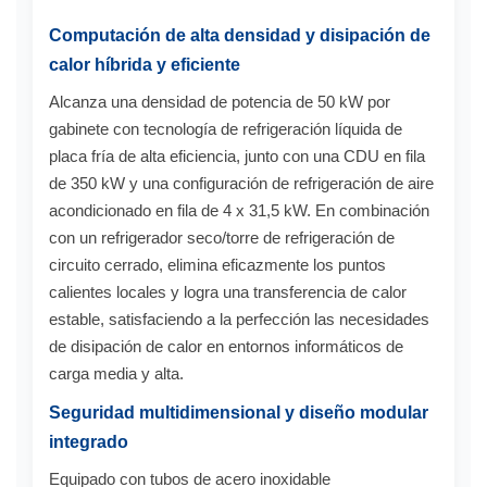
Computación de alta densidad y disipación de
calor híbrida y eficiente
Alcanza una densidad de potencia de 50 kW por
gabinete con tecnología de refrigeración líquida de
placa fría de alta eficiencia, junto con una CDU en fila
de 350 kW y una configuración de refrigeración de aire
acondicionado en fila de 4 x 31,5 kW. En combinación
con un refrigerador seco/torre de refrigeración de
circuito cerrado, elimina eficazmente los puntos
calientes locales y logra una transferencia de calor
estable, satisfaciendo a la perfección las necesidades
de disipación de calor en entornos informáticos de
carga media y alta.
Seguridad multidimensional y diseño modular
integrado
Equipado con tubos de acero inoxidable