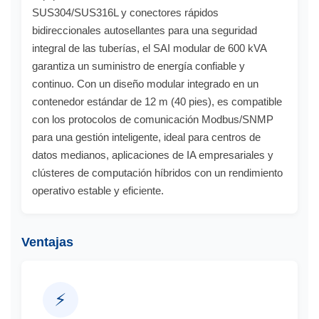
SUS304/SUS316L y conectores rápidos
bidireccionales autosellantes para una seguridad
integral de las tuberías, el SAI modular de 600 kVA
garantiza un suministro de energía confiable y
continuo. Con un diseño modular integrado en un
contenedor estándar de 12 m (40 pies), es compatible
con los protocolos de comunicación Modbus/SNMP
para una gestión inteligente, ideal para centros de
datos medianos, aplicaciones de IA empresariales y
clústeres de computación híbridos con un rendimiento
operativo estable y eficiente.
Ventajas
⚡