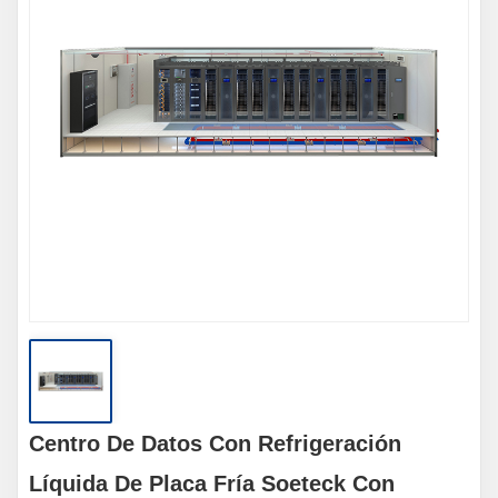
Centro De Datos Con Refrigeración
Líquida De Placa Fría Soeteck Con