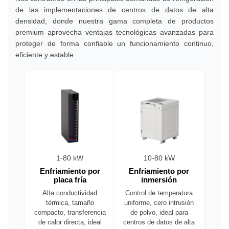
de las implementaciones de centros de datos de alta
densidad, donde nuestra gama completa de productos
premium aprovecha ventajas tecnológicas avanzadas para
proteger de forma confiable un funcionamiento continuo,
eficiente y estable.
1-80 kW
10-80 kW
Enfriamiento por
Enfriamiento por
placa fría
inmersión
Alta conductividad
Control de temperatura
térmica, tamaño
uniforme, cero intrusión
compacto, transferencia
de polvo, ideal para
de calor directa, ideal
centros de datos de alta