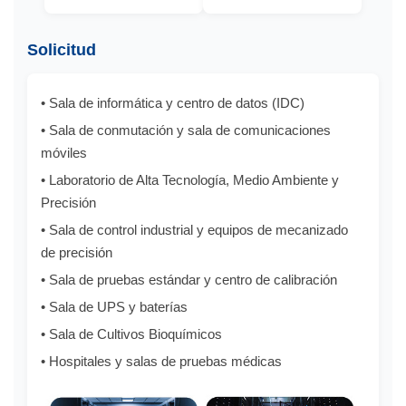
Solicitud
• Sala de informática y centro de datos (IDC)
• Sala de conmutación y sala de comunicaciones
móviles
• Laboratorio de Alta Tecnología, Medio Ambiente y
Precisión
• Sala de control industrial y equipos de mecanizado
de precisión
• Sala de pruebas estándar y centro de calibración
• Sala de UPS y baterías
• Sala de Cultivos Bioquímicos
• Hospitales y salas de pruebas médicas