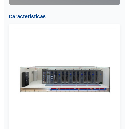
Características