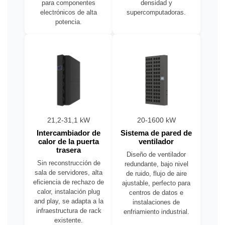
para componentes
densidad y
electrónicos de alta
supercomputadoras.
potencia.
21,2-31,1 kW
20-1600 kW
Intercambiador de
Sistema de pared de
calor de la puerta
ventilador
trasera
Diseño de ventilador
Sin reconstrucción de
redundante, bajo nivel
sala de servidores, alta
de ruido, flujo de aire
eficiencia de rechazo de
ajustable, perfecto para
calor, instalación plug
centros de datos e
and play, se adapta a la
instalaciones de
infraestructura de rack
enfriamiento industrial.
existente.