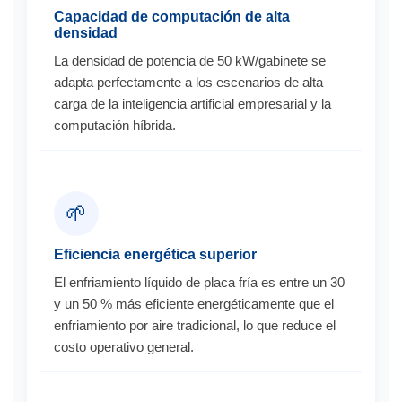
Capacidad de computación de alta
densidad
La densidad de potencia de 50 kW/gabinete se
adapta perfectamente a los escenarios de alta
carga de la inteligencia artificial empresarial y la
computación híbrida.
🌱
Eficiencia energética superior
El enfriamiento líquido de placa fría es entre un 30
y un 50 % más eficiente energéticamente que el
enfriamiento por aire tradicional, lo que reduce el
costo operativo general.