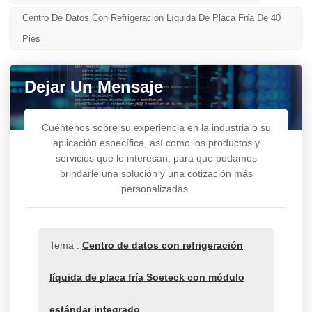
Centro De Datos Con Refrigeración Líquida De Placa Fría De 40
Pies
Dejar Un Mensaje
Cuéntenos sobre su experiencia en la industria o su
aplicación específica, así como los productos y
servicios que le interesan, para que podamos
brindarle una solución y una cotización más
personalizadas.
Tema :
Centro de datos con refrigeración
líquida de placa fría Soeteck con módulo
estándar integrado