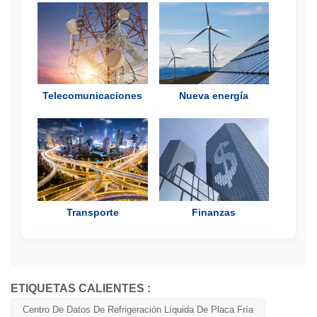
Telecomunicaciones
Nueva energía
Transporte
Finanzas
ETIQUETAS CALIENTES :
Centro De Datos De Refrigeración Líquida De Placa Fría