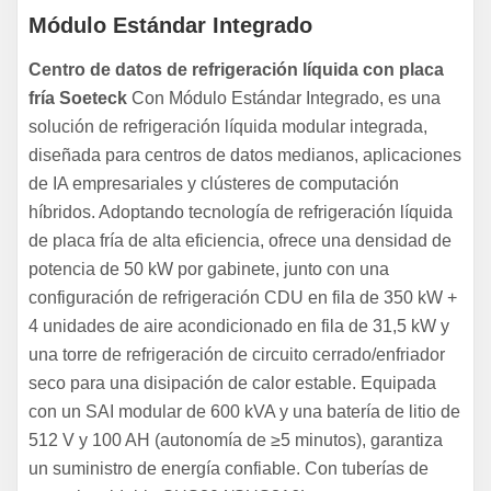
Módulo Estándar Integrado
Centro de datos de refrigeración líquida con placa
fría Soeteck
Con Módulo Estándar Integrado, es una
solución de refrigeración líquida modular integrada,
diseñada para centros de datos medianos, aplicaciones
de IA empresariales y clústeres de computación
híbridos. Adoptando tecnología de refrigeración líquida
de placa fría de alta eficiencia, ofrece una densidad de
potencia de 50 kW por gabinete, junto con una
configuración de refrigeración CDU en fila de 350 kW +
4 unidades de aire acondicionado en fila de 31,5 kW y
una torre de refrigeración de circuito cerrado/enfriador
seco para una disipación de calor estable. Equipada
con un SAI modular de 600 kVA y una batería de litio de
512 V y 100 AH (autonomía de ≥5 minutos), garantiza
un suministro de energía confiable. Con tuberías de