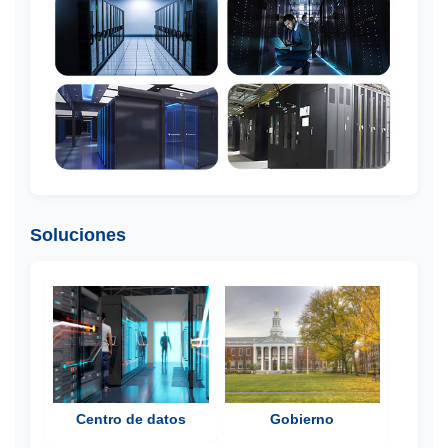
Soluciones
Centro de datos
Gobierno