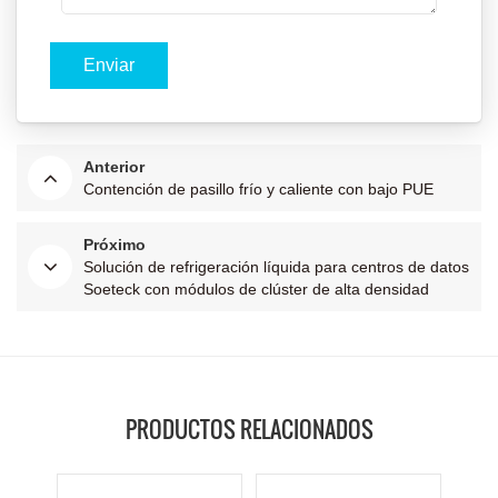
Anterior
Contención de pasillo frío y caliente con bajo PUE
Próximo
Solución de refrigeración líquida para centros de datos
Soeteck con módulos de clúster de alta densidad
PRODUCTOS RELACIONADOS