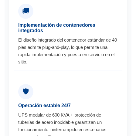
🚚
Implementación de contenedores
integrados
El diseño integrado del contenedor estándar de 40
pies admite plug-and-play, lo que permite una
rápida implementación y puesta en servicio en el
sitio.
🛡️
Operación estable 24/7
UPS modular de 600 KVA + protección de
tuberías de acero inoxidable garantizan un
funcionamiento ininterrumpido en escenarios