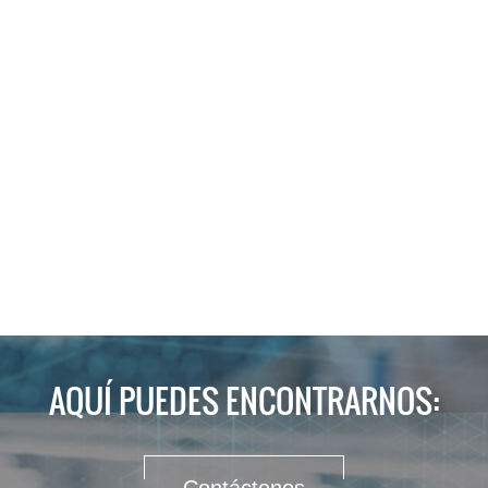
AQUÍ PUEDES ENCONTRARNOS: