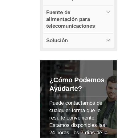
Fuente de
alimentación para
telecomunicaciones
Solución
¿Cómo Podemos
Ayudarte?
Puede contactarnos de
cualquier forma que le
resulte conveniente.
Estamos disponibles las
24 horas, los 7 días de la