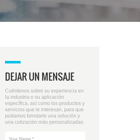
DEJAR UN MENSAJE
Cuéntenos sobre su experiencia en
la industria o su aplicación
específica, así como los productos y
servicios que le interesan, para que
podamos brindarle una solución y
una cotización más personalizadas.