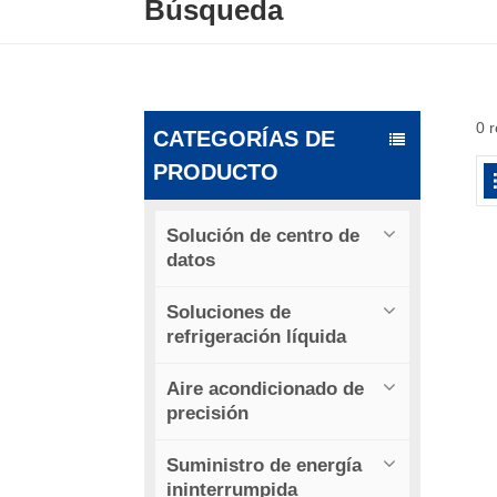
Búsqueda
0 
CATEGORÍAS DE
PRODUCTO
Solución de centro de
datos
Soluciones de
refrigeración líquida
Aire acondicionado de
precisión
Suministro de energía
ininterrumpida