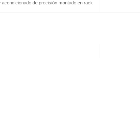
e acondicionado de precisión montado en rack