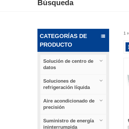
Búsqueda
1 
CATEGORÍAS DE
PRODUCTO
Solución de centro de
datos
Soluciones de
refrigeración líquida
Aire acondicionado de
precisión
Suministro de energía
ininterrumpida