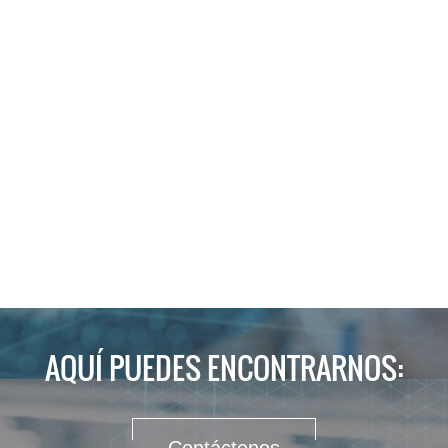
AQUÍ PUEDES ENCONTRARNOS: