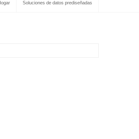
ogar
Soluciones de datos prediseñadas