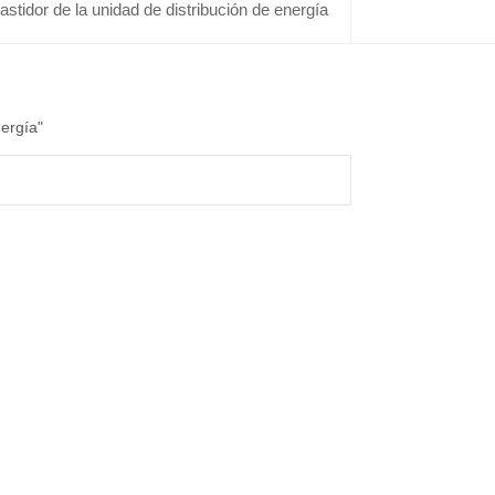
stidor de la unidad de distribución de energía
nergía"