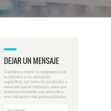
DEJAR UN MENSAJE
Cuéntenos sobre su experiencia en
la industria o su aplicación
específica, así como los productos y
servicios que le interesan, para que
podamos brindarle una solución y
una cotización más personalizadas.