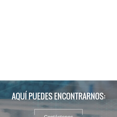
AQUÍ PUEDES ENCONTRARNOS: