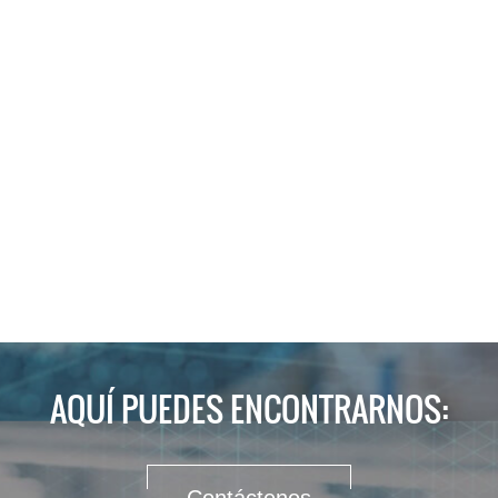
AQUÍ PUEDES ENCONTRARNOS: