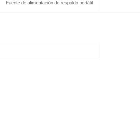
Fuente de alimentación de respaldo portátil