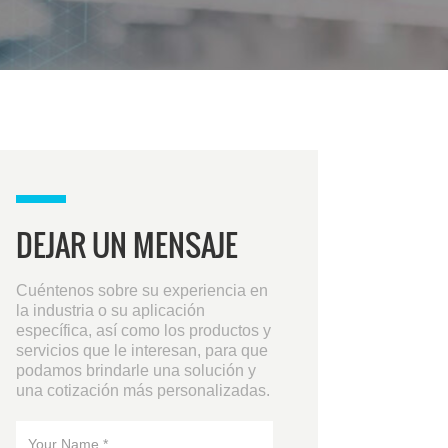
DEJAR UN MENSAJE
Cuéntenos sobre su experiencia en
la industria o su aplicación
específica, así como los productos y
servicios que le interesan, para que
podamos brindarle una solución y
una cotización más personalizadas.