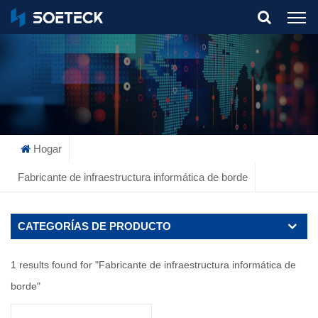
What Are You Looking For?
Hogar
Fabricante de infraestructura informática de borde
CATEGORÍAS DE PRODUCTO
1 results found for "Fabricante de infraestructura informática de
borde"