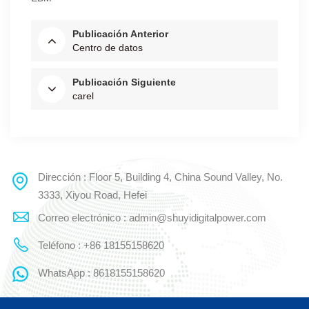
Publicación Anterior
Centro de datos
Publicación Siguiente
carel
Dirección : Floor 5, Building 4, China Sound Valley, No.
3333, Xiyou Road, Hefei
Correo electrónico : admin@shuyidigitalpower.com
Teléfono : +86 18155158620
WhatsApp : 8618155158620